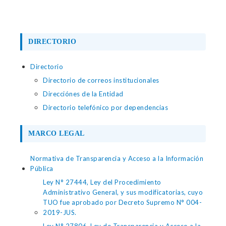
DIRECTORIO
Directorio
Directorio de correos institucionales
Direcciónes de la Entidad
Directorio telefónico por dependencias
MARCO LEGAL
Normativa de Transparencia y Acceso a la Información
Pública
Ley N° 27444, Ley del Procedimiento
Administrativo General, y sus modificatorias, cuyo
TUO fue aprobado por Decreto Supremo N° 004-
2019-JUS.