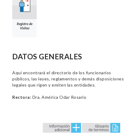
Registro de
Visitas
DATOS GENERALES
Aquí encontrará el directorio de los funcionarios
públicos, las leyes, reglamentos y demás disposiciones
legales que rigen y emiten las entidades.
Rectora:
Dra. América Odar Rosario