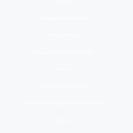
Públicos
Inmuebles y Vivienda
Medio Ambiente
Migración, Turismo y Viajes
Otros
Participación Ciudadana
Programas y Organizaciones Sociales
Salud