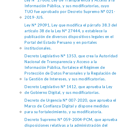
Ley N° 27806, Ley de Transparencia y Acceso a la
Información Pública, y sus modificatorias, cuyo
TUO fue aprobado por Decreto Supremo N° 021-
2019-JUS.
Ley N° 29091, Ley que modifica el párrafo 38.3 del
artículo 38 de la Ley N° 27444, y establece la
publicación de diversos dispositivos legales en el
Portal del Estado Peruano y en portales
institucionales.
Decreto Legislativo N° 1353, que crea la Autoridad
Nacional de Transparencia y Acceso a la
Información Pública, fortalece el Régimen de
Protección de Datos Personales y la Regulación de
la Gestión de Intereses, y sus modificatorias.
Decreto Legislativo N° 1412, que aprueba la Ley
de Gobierno Digital, y sus modificatorias.
Decreto de Urgencia N° 007-2020, que aprueba el
Marco de Confianza Digital y dispone medidas
para su fortalecimiento, y su modificatoria.
Decreto Supremo N° 059-2004-PCM, que aprueba
disposiciones relativas a la administración del