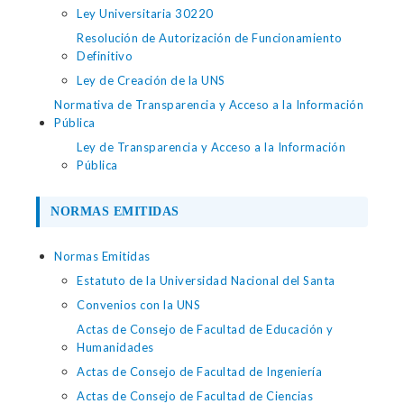
Ley Universitaria 30220
Resolución de Autorización de Funcionamiento
Definitivo
Ley de Creación de la UNS
Normativa de Transparencia y Acceso a la Información
Pública
Ley de Transparencia y Acceso a la Información
Pública
NORMAS EMITIDAS
Normas Emitidas
Estatuto de la Universidad Nacional del Santa
Convenios con la UNS
Actas de Consejo de Facultad de Educación y
Humanidades
Actas de Consejo de Facultad de Ingeniería
Actas de Consejo de Facultad de Ciencias