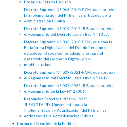
Portal del Estado Peruano."
Decreto Supremo N° 063-2010-PCM, que aprueba
la implementación del PTE en las Entidades de la
Administración Pública.
Decreto Supremo N° 019-2017-JUS, que aprueba
el Reglamento del Decreto Legislativo N° 1353.
Decreto Supremo N° 033-2018-PCM, que crea la
Plataforma Digital Única del Estado Peruano y
establecen disposiciones adicionales para el
desarrollo del Gobierno Digital, y sus
modificatorias.
Decreto Supremo N° 029-2021-PCM, que aprueba
el Reglamento del Decreto Legislativo N° 1412.
Decreto Supremo N° 007-2024-JUS, que aprueba
el Reglamento de la Ley N° 27806.
Resolución Directoral N° 066-2025-
JUS/DGTAIPD, Lineamiento para la
Implementación y Actualización del PTE en las
entidades de la Administración Pública.
Norma de Creación de la Entidad