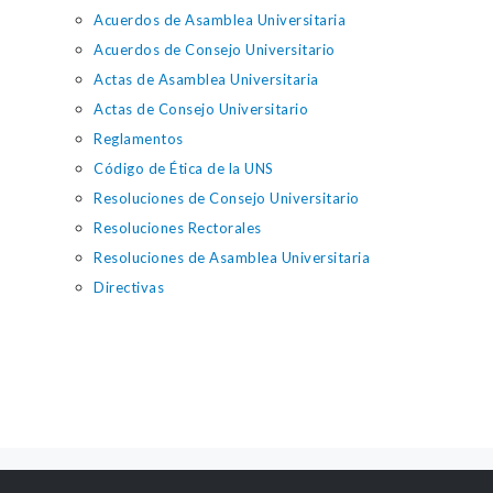
Acuerdos de Asamblea Universitaria
Acuerdos de Consejo Universitario
Actas de Asamblea Universitaria
Actas de Consejo Universitario
Reglamentos
Código de Ética de la UNS
Resoluciones de Consejo Universitario
Resoluciones Rectorales
Resoluciones de Asamblea Universitaria
Directivas