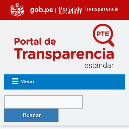
Portal de Transparencia
Estándar
Menu
Buscar