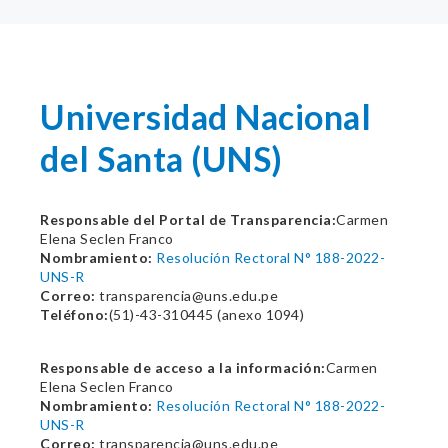
Universidad Nacional
del Santa (UNS)
Responsable del Portal de Transparencia:
Carmen
Elena Seclen Franco
Nombramiento:
Resolución Rectoral N° 188-2022-
UNS-R
Correo:
transparencia@uns.edu.pe
Teléfono:
(51)-43-310445 (anexo 1094)
Responsable de acceso a la información:
Carmen
Elena Seclen Franco
Nombramiento:
Resolución Rectoral N° 188-2022-
UNS-R
Correo:
transparencia@uns.edu.pe