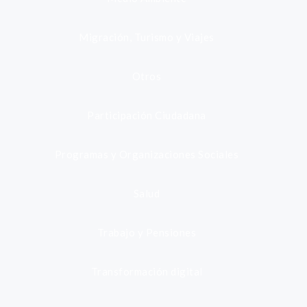
Migración, Turismo y Viajes
Otros
Participación Ciudadana
Programas y Organizaciones Sociales
Salud
Trabajo y Pensiones
Transformación digital