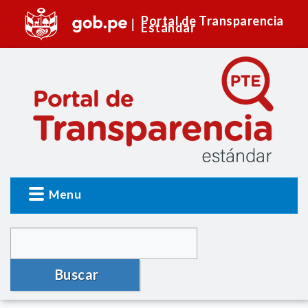
Portal de Transparencia
Estándar
Menu
Buscar