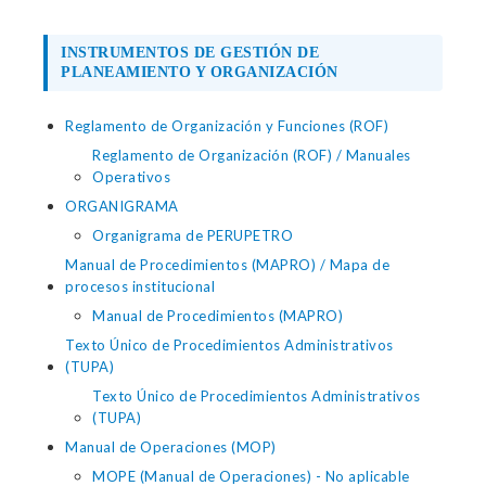
INSTRUMENTOS DE GESTIÓN DE
PLANEAMIENTO Y ORGANIZACIÓN
Reglamento de Organización y Funciones (ROF)
Reglamento de Organización (ROF) / Manuales
Operativos
ORGANIGRAMA
Organigrama de PERUPETRO
Manual de Procedimientos (MAPRO) / Mapa de
procesos institucional
Manual de Procedimientos (MAPRO)
Texto Único de Procedimientos Administrativos
(TUPA)
Texto Único de Procedimientos Administrativos
(TUPA)
Manual de Operaciones (MOP)
MOPE (Manual de Operaciones) - No aplicable