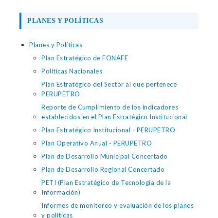
PLANES Y POLÍTICAS
Planes y Políticas
Plan Estratégico de FONAFE
Políticas Nacionales
Plan Estratégico del Sector al que pertenece
PERUPETRO
Reporte de Cumplimiento de los indicadores
establecidos en el Plan Estratégico Institucional
Plan Estratégico Institucional - PERUPETRO
Plan Operativo Anual - PERUPETRO
Plan de Desarrollo Municipal Concertado
Plan de Desarrollo Regional Concertado
PETI (Plan Estratégico de Tecnología de la
Información)
Informes de monitoreo y evaluación de los planes
y políticas