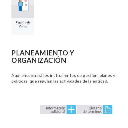
Registro de
Visitas
PLANEAMIENTO Y
ORGANIZACIÓN
Aquí encontrará los instrumentos de gestión, planes y
políticas, que regulan las actividades de la entidad.