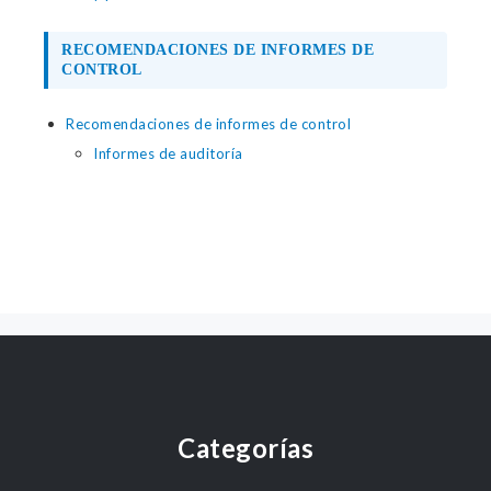
RECOMENDACIONES DE INFORMES DE
CONTROL
Recomendaciones de informes de control
Informes de auditoría
Categorías