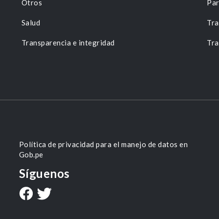
Otros
Par
Salud
Tra
Transparencia e integridad
Tra
Política de privacidad para el manejo de datos en
Gob.pe
Síguenos