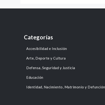
Categorías
Accesibilidad e Inclusión
Arte, Deporte y Cultura
Defensa, Seguridad y Justicia
Educación
Identidad, Nacimiento, Matrimonio y Defunció