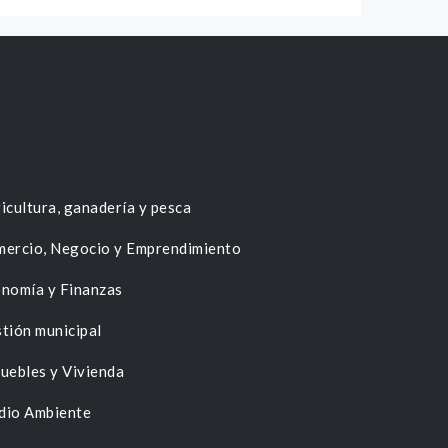
icultura, ganadería y pesca
ercio, Negocio y Emprendimiento
nomía y Finanzas
tión municipal
uebles y Vivienda
dio Ambiente