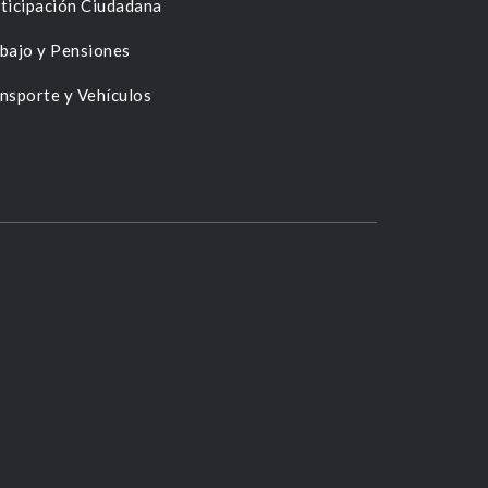
ticipación Ciudadana
bajo y Pensiones
nsporte y Vehículos