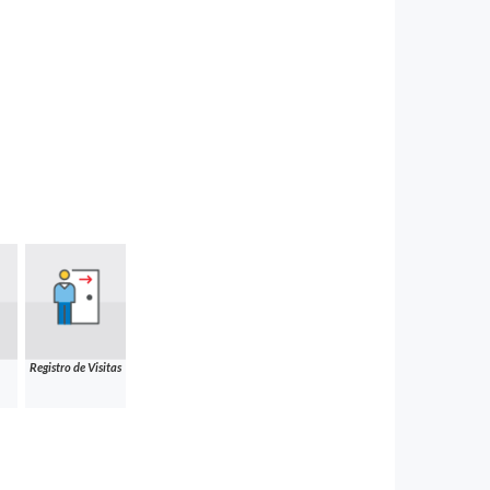
Registro de Visitas