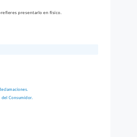
refieres presentarlo en físico.
Reclamaciones.
 del Consumidor.