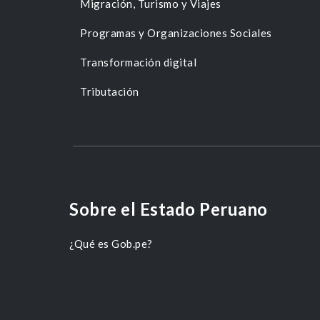
Migración, Turismo y Viajes
Programas y Organizaciones Sociales
Transformación digital
Tributación
Sobre el Estado Peruano
¿Qué es Gob.pe?