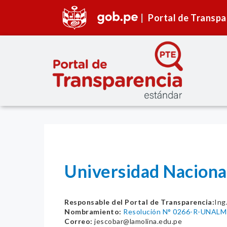
Portal de Transpa
Universidad Naciona
Responsable del Portal de Transparencia:
Ing
Nombramiento:
Resolución N° 0266-R-UNALM
Correo:
jescobar@lamolina.edu.pe