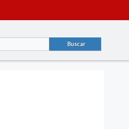
Buscar