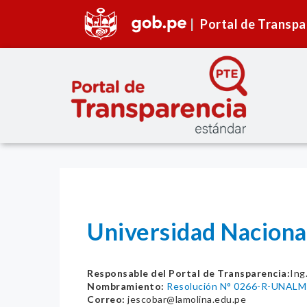
Portal de Transpa
Universidad Naciona
Responsable del Portal de Transparencia:
Ing
Nombramiento:
Resolución N° 0266-R-UNALM
Correo:
jescobar@lamolina.edu.pe