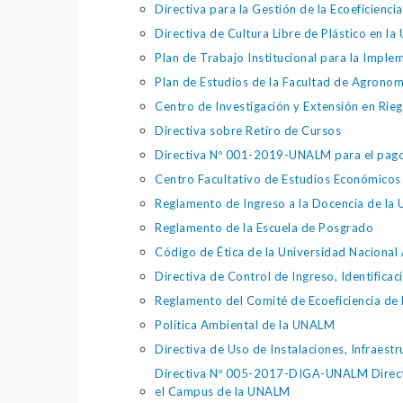
Directiva para la Gestión de la Ecoeficienc
Directiva de Cultura Libre de Plástico e
Plan de Trabajo Institucional para la Imp
Plan de Estudios de la Facultad de Agronom
Centro de Investigación y Extensión en Rieg
Directiva sobre Retiro de Cursos
Directiva Nº 001-2019-UNALM para el pago d
Centro Facultativo de Estudios Económicos y
Reglamento de Ingreso a la Docencia de l
Reglamento de la Escuela de Posgrado
Código de Ética de la Universidad Nacional 
Directiva de Control de Ingreso, Identifica
Reglamento del Comité de Ecoeficiencia de
Política Ambiental de la UNALM
Directiva de Uso de Instalaciones, Infraestr
Directiva Nº 005-2017-DIGA-UNALM Directiva
el Campus de la UNALM