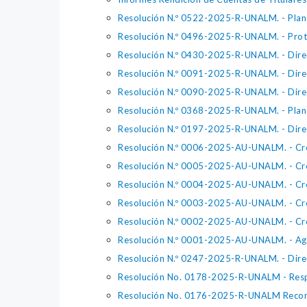
Resolución N.º 0522-2025-R-UNALM. - Plan 
Resolución N.º 0496-2025-R-UNALM. - Proto
Resolución N.º 0430-2025-R-UNALM. - Direct
Resolución N.º 0091-2025-R-UNALM. - Dire
Resolución N.º 0090-2025-R-UNALM. - Dire
Resolución N.º 0368-2025-R-UNALM. - Plan 
Resolución N.º 0197-2025-R-UNALM. - D
Resolución N.º 0006-2025-AU-UNALM. - Creac
Resolución N.º 0005-2025-AU-UNALM. - Crea
Resolución N.º 0004-2025-AU-UNALM. - Crea
Resolución N.º 0003-2025-AU-UNALM. - Crea
Resolución N.º 0002-2025-AU-UNALM. - Creac
Resolución N.º 0001-2025-AU-UNALM. - Agrad
Resolución N.º 0247-2025-R-UNALM. - Dire
Resolución No. 0178-2025-R-UNALM - Respo
Resolución No. 0176-2025-R-UNALM Reconfo