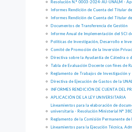
Resolución N.° 0003-2024-AU-UNALM - Ap
Informes Rendición de Cuenta del Titular d
Informes Rendición de Cuenta del Titular de
Documentos de Transferencia de Gestión
Informe Anual de Implementación del SCI 
Políticas de Investigación, Desarrollo e In
Comité de Promoción de la Inversión Privad
Directiva sobre la Ayudantía de Cátedra o 
Tabla de Evaluación Docente con fines de Ra
Reglamento de Trabajos de Investigación y T
Directiva de Ejecución de Gastos de la UN
INFORMES RENDICIÓN DE CUENTA DEL P
APLICACIÓN DE LA LEY UNIVERSITARIA
Lineamientos para la elaboración de docume
universitaria - Resolución Ministerial N° 3
Reglamento de la Comisión Permanente de F
Lineamientos para la Ejecución Técnica, Ad