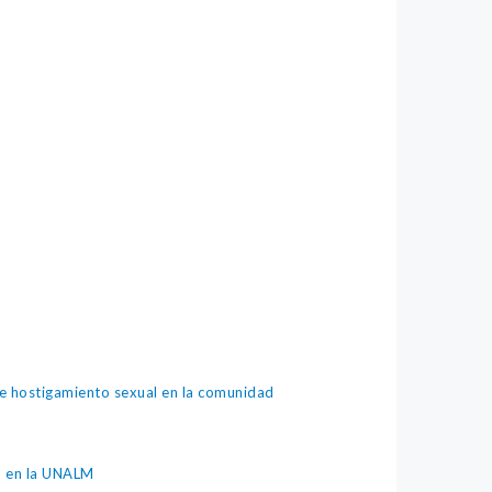
de hostigamiento sexual en la comunidad
za en la UNALM