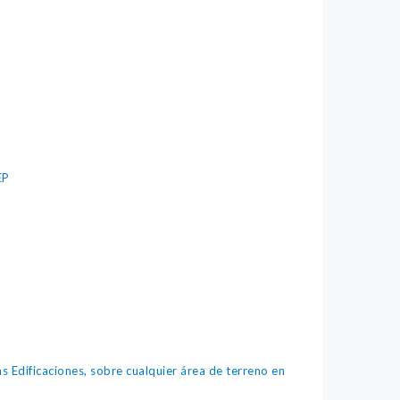
EP
Edificaciones, sobre cualquier área de terreno en