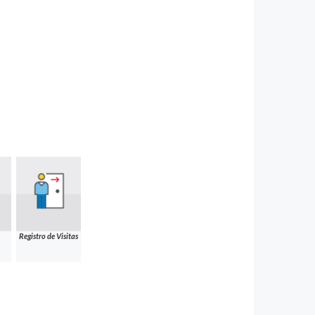
Registro de Visitas