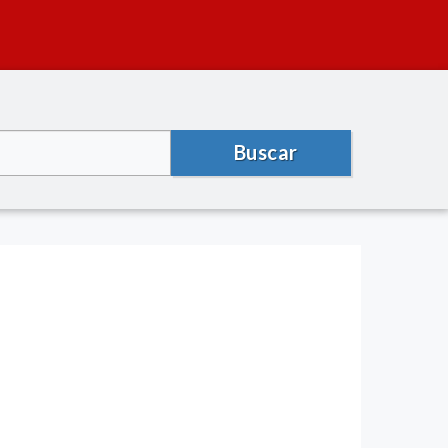
Buscar