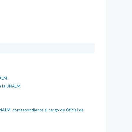
NALM.
e la UNALM.
NALM, correspondiente al cargo de Oficial de