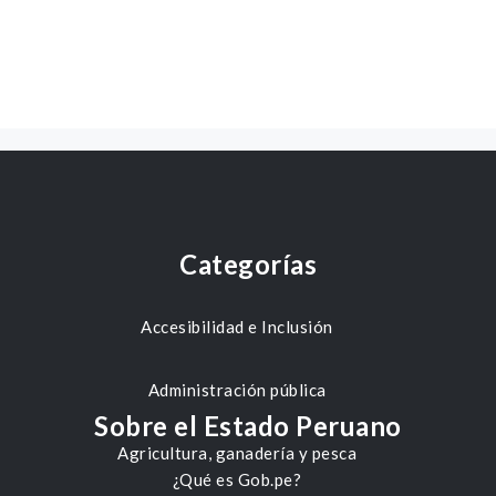
Categorías
Accesibilidad e Inclusión
Administración pública
Sobre el Estado Peruano
Agricultura, ganadería y pesca
¿Qué es Gob.pe?