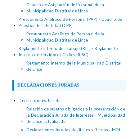
Cuadro de Asignación de Personal de la
Municipalidad Distrital de Lince
Presupuesto Analítico de Personal (PAP) / Cuadro de
Puestos de la Entidad (CPE)
Presupuesto Analítico de Personal de la
Municipalidad Distrital de Lince
Reglamento Interno de Trabajo (RIT) / Reglamento
Interno de Servidores Civiles (RISC)
Reglamento Interno de la Municipalidad Distrital
de Lince
DECLARACIONES JURADAS
Declaraciones Juradas
Relación de sujetos obligados a la presentación de
la Declaración Jurada de Intereses - Municipalidad
de Lince actualizado
Declaraciones Juradas de Bienes y Rentas - MDL