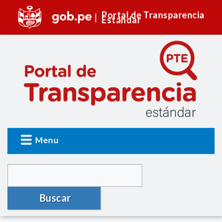
Portal de Transparencia
Estándar
Menu
Buscar