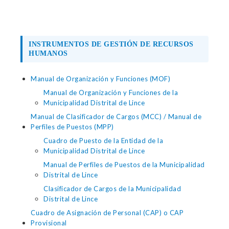
INSTRUMENTOS DE GESTIÓN DE RECURSOS
HUMANOS
Manual de Organización y Funciones (MOF)
Manual de Organización y Funciones de la
Municipalidad Distrital de Lince
Manual de Clasificador de Cargos (MCC) / Manual de
Perfiles de Puestos (MPP)
Cuadro de Puesto de la Entidad de la
Municipalidad Distrital de Lince
Manual de Perfiles de Puestos de la Municipalidad
Distrital de Lince
Clasificador de Cargos de la Municipalidad
Distrital de Lince
Cuadro de Asignación de Personal (CAP) o CAP
Provisional