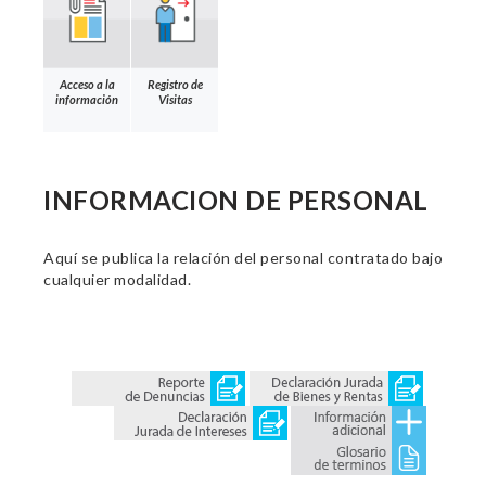
Acceso a la
Registro de
información
Visitas
INFORMACION DE PERSONAL
Aquí se publica la relación del personal contratado bajo
cualquier modalidad.