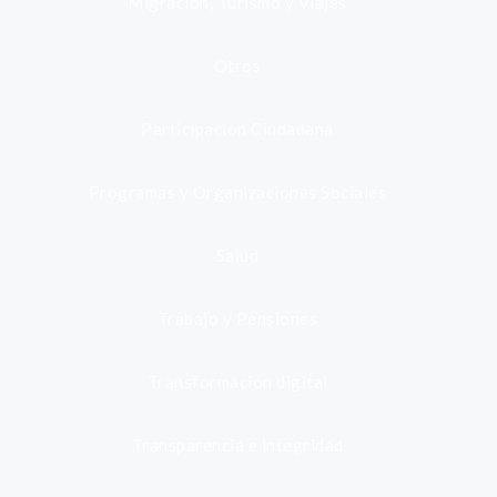
Migración, Turismo y Viajes
Otros
Participación Ciudadana
Programas y Organizaciones Sociales
Salud
Trabajo y Pensiones
Transformación digital
Transparencia e integridad