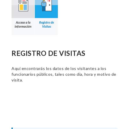
Acceso a la
Registro de
información
Visitas
REGISTRO DE VISITAS
Aquí encontrarás los datos de los visitantes a los
funcionarios públicos, tales como día, hora y motivo de
visita.