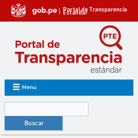
Portal de Transparencia
Estándar
Menu
Buscar