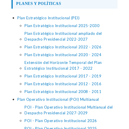
PLANES Y POLÍTICAS
Plan Estratégico Institucional (PEI)
Plan Estratégico Institucional 2025-2030
Plan Estratégico Institucional ampliado del
Despacho Presidencial 2022-2027
Plan Estratégico Institucional 2022 - 2026
Plan Estratégico Institucional 2020 - 2024
Extensión del Horizonte Temporal del Plan
Estratégico Institucional 2017 - 2022
Plan Estratégico Institucional 2017 - 2019
Plan Estratégico Institucional 2012 - 2016
Plan Estratégico Institucional 2008 - 2011
Plan Operativo Institucional (POI) Multianual
POI - Plan Operativo Institucional Multianual del
Despacho Presidencial 2027-2029
POI - Plan Operativo Institucional 2026
POI - Plan Operativo Institucional 2025