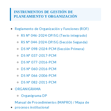
INSTRUMENTOS DE GESTIÓN DE
PLANEAMIENTO Y ORGANIZACIÓN
Reglamento de Organización y Funciones (ROF)
RS N° 046-2024-DP/SG (Texto integrado)
RS N° 044-2024-DP/SG (Sección Segunda)
DS N° 098-2024-PCM (Sección Primera)
DS N° 037-2017-PCM
DS N° 077-2016-PCM
DS N° 060-2016-PCM
DS N° 066-2006-PCM
DS N° 082-2011-PCM
ORGANIGRAMA
Organigrama DP
Manual de Procedimientos (MAPRO) / Mapa de
procesos institucional