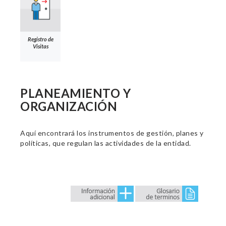
Registro de
Visitas
PLANEAMIENTO Y
ORGANIZACIÓN
Aquí encontrará los instrumentos de gestión, planes y
políticas, que regulan las actividades de la entidad.