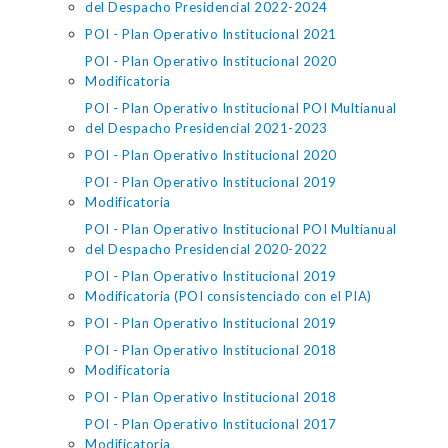
del Despacho Presidencial 2022-2024
POI - Plan Operativo Institucional 2021
POI - Plan Operativo Institucional 2020
Modificatoria
POI - Plan Operativo Institucional POI Multianual
del Despacho Presidencial 2021-2023
POI - Plan Operativo Institucional 2020
POI - Plan Operativo Institucional 2019
Modificatoria
POI - Plan Operativo Institucional POI Multianual
del Despacho Presidencial 2020-2022
POI - Plan Operativo Institucional 2019
Modificatoria (POI consistenciado con el PIA)
POI - Plan Operativo Institucional 2019
POI - Plan Operativo Institucional 2018
Modificatoria
POI - Plan Operativo Institucional 2018
POI - Plan Operativo Institucional 2017
Modificatoria