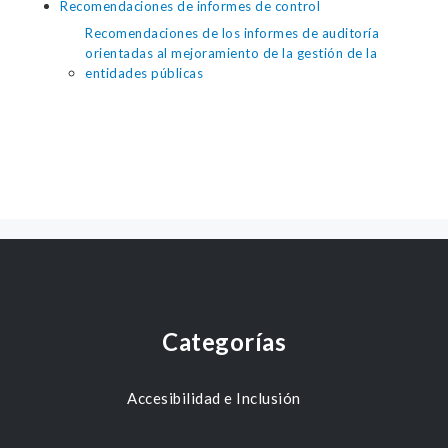
Recomendaciones de informes de control
Recomendaciones de los informes de auditoría
orientadas al mejoramiento de la gestión de la
entidades públicas
Categorías
Accesibilidad e Inclusión