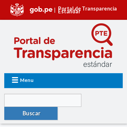
Portal de Transparencia
Estándar
Menu
Buscar