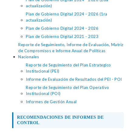
actualización)
Plan de Gobierno Digital 2024 - 2026 (1ra
actualización)
Plan de Gobierno Digital 2024 - 2026
Plan de Gobierno Digital 2021 - 2023
Reporte de Seguimiento, Informe de Evaluación, Matriz
de Compromisos e Informe Anual de Políticas
Nacionales
Reporte de Seguimiento del Plan Estrategico
Institucional (PEI)
Informe de Evaluación de Resultados del PEI - POI
Reporte de Seguimiento del Plan Operativo
Institucional (POI)
Informes de Gestión Anual
RECOMENDACIONES DE INFORMES DE
CONTROL