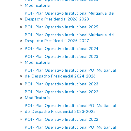
Modificatoria
POI - Plan Operativo Institucional Multianual del
Despacho Presidencial 2026-2028
POI - Plan Operativo Institucional 2025
POI - Plan Operativo Institucional Multianual del
Despacho Presidencial 2025-2027
POI - Plan Operativo Institucional 2024
POI - Plan Operativo Institucional 2023
Modificatoria
POI - Plan Operativo Institucional POI Multianual
del Despacho Presidencial 2024-2026
POI - Plan Operativo Institucional 2023
POI - Plan Operativo Institucional 2022
Modificatoria
POI - Plan Operativo Institucional POI Multianual
del Despacho Presidencial 2023-2025
POI - Plan Operativo Institucional 2022
POI - Plan Operativo Institucional POI Multianual