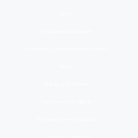
Otros
Participación Ciudadana
Programas y Organizaciones Sociales
Salud
Trabajo y Pensiones
Transformación digital
Transparencia e integridad
Transporte y Vehículos