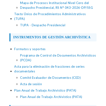
Mapa de Procesos Institucional Nivel Cero del
Despacho Presidencial, RS N° 043-2026-DP/SSG
Texto Único de Procedimientos Administrativos
(TUPA)
TUPA - Despacho Presidencial
INSTRUMENTOS DE GESTIÓN ARCHIVÍSTICA
Formatos y soportes
Programa de Control de Documentos Archivísticos
(PCDA)
Acta para la eliminación de fracciones de series
documentales
Comité Evaluador de Documentos (CED)
Acta de sesión
Plan Anual de Trabajo Archivístico (PATA)
Plan Anual de Trabajo Archivístico (PATA)