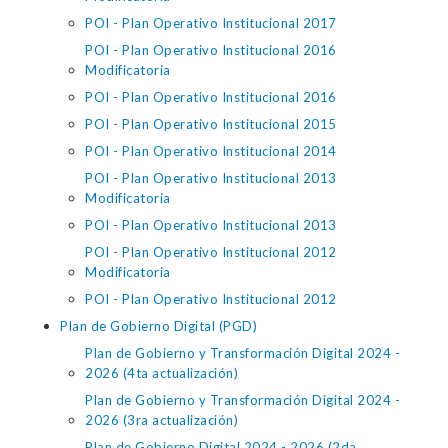
POI - Plan Operativo Institucional 2017
POI - Plan Operativo Institucional 2016
Modificatoria
POI - Plan Operativo Institucional 2016
POI - Plan Operativo Institucional 2015
POI - Plan Operativo Institucional 2014
POI - Plan Operativo Institucional 2013
Modificatoria
POI - Plan Operativo Institucional 2013
POI - Plan Operativo Institucional 2012
Modificatoria
POI - Plan Operativo Institucional 2012
Plan de Gobierno Digital (PGD)
Plan de Gobierno y Transformación Digital 2024 -
2026 (4ta actualización)
Plan de Gobierno y Transformación Digital 2024 -
2026 (3ra actualización)
Plan de Gobierno Digital 2024 - 2026 (2da