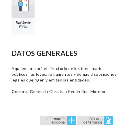
Registro de
Visitas
DATOS GENERALES
Aquí encontrará el directorio de los funcionarios
públicos, las leyes, reglamentos y demás disposiciones
legales que rigen y emiten las entidades.
Gerente General :
Christian Renán Ruiz Moreno