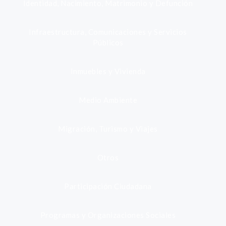
Identidad, Nacimiento, Matrimonio y Defunción
Infraestructura, Comunicaciones y Servicios
Públicos
Inmuebles y Vivienda
Medio Ambiente
Migración, Turismo y Viajes
Otros
Participación Ciudadana
Programas y Organizaciones Sociales