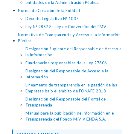
entidades de la Administración Pública.
Norma de Creación de la Entidad
Decreto Legislativo Nº 1037
Ley Nº 28579 - Ley de Conversión del FMV
Normativa de Transparencia y Acceso a la Información
Pública
Designación Suplente del Responsable de Acceso a
la Información
Funcionarios responsables de la Ley 27806
Designación del Responsable de Acceso a la
Información
Lineamento de transparencia en la gestión de las
Empresas bajo el ámbito de FONAFE 2018
Designación del Responsable del Portal de
Transparencia
Manual para la publicación de información en el
Transparencia del Fondo MIVIVIENDA S.A.