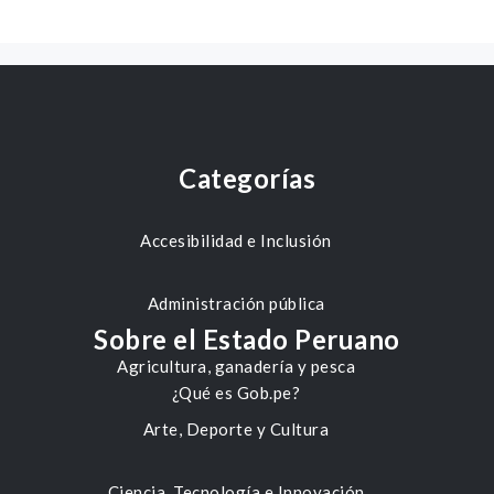
Categorías
Accesibilidad e Inclusión
Administración pública
Sobre el Estado Peruano
Agricultura, ganadería y pesca
¿Qué es Gob.pe?
Arte, Deporte y Cultura
Ciencia, Tecnología e Innovación