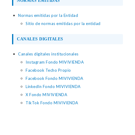
NORMAS EMITIDAS
Normas emitidas por la Entidad
Sitio de normas emitidas por la entidad
CANALES DIGITALES
Canales digitales institucionales
Instagram Fondo MIVIVIENDA
Facebook Techo Propio
Facebook Fondo MIVIVIENDA
LinkedIn Fondo MIVIVIENDA
X Fondo MIVIVIENDA
TikTok Fondo MIVIVIENDA