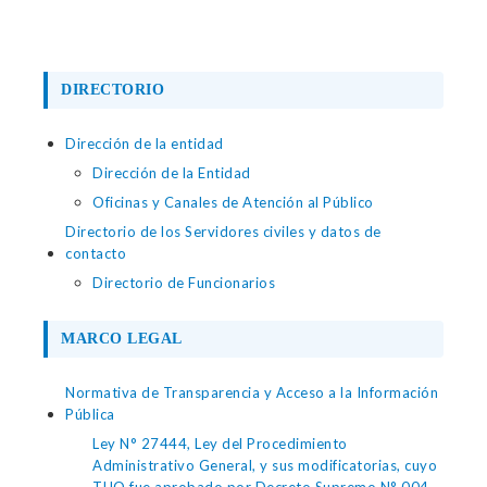
DIRECTORIO
Dirección de la entidad
Dirección de la Entidad
Oficinas y Canales de Atención al Público
Directorio de los Servidores civiles y datos de
contacto
Directorio de Funcionarios
MARCO LEGAL
Normativa de Transparencia y Acceso a la Información
Pública
Ley N° 27444, Ley del Procedimiento
Administrativo General, y sus modificatorias, cuyo