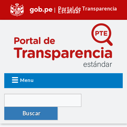
Portal de Transparencia
Estándar
Menu
Buscar