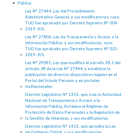
Pública
Ley N° 27444, Ley del Procedimiento
Administrativo General, y sus modificatorias, cuyo
TUO fue aprobado por Decreto Supremo N° 004-
2019-JUS.
Ley N° 27806, Ley de Transparencia y Acceso a la
Información Pública, y sus modificatorias, cuyo
TUO fue aprobado por Decreto Supremo N° 021-
2019-JUS.
Ley N° 29091, Ley que modifica el párrafo 38.3 del
artículo 38 de la Ley N° 27444, y establece la
publicación de diversos dispositivos legales en el
Portal del Estado Peruano y en portales
institucionales.
Decreto Legislativo N° 1353, que crea la Autoridad
Nacional de Transparencia y Acceso a la
Información Pública, fortalece el Régimen de
Protección de Datos Personales y la Regulación de
la Gestión de Intereses, y sus modificatorias.
Decreto Legislativo N° 1412, que aprueba la Ley
de Gobierno Digital, y sus modificatorias.