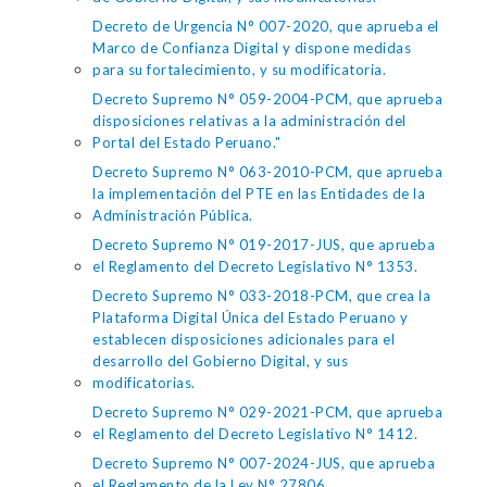
Decreto de Urgencia N° 007-2020, que aprueba el
Marco de Confianza Digital y dispone medidas
para su fortalecimiento, y su modificatoria.
Decreto Supremo N° 059-2004-PCM, que aprueba
disposiciones relativas a la administración del
Portal del Estado Peruano."
Decreto Supremo N° 063-2010-PCM, que aprueba
la implementación del PTE en las Entidades de la
Administración Pública.
Decreto Supremo N° 019-2017-JUS, que aprueba
el Reglamento del Decreto Legislativo N° 1353.
Decreto Supremo N° 033-2018-PCM, que crea la
Plataforma Digital Única del Estado Peruano y
establecen disposiciones adicionales para el
desarrollo del Gobierno Digital, y sus
modificatorias.
Decreto Supremo N° 029-2021-PCM, que aprueba
el Reglamento del Decreto Legislativo N° 1412.
Decreto Supremo N° 007-2024-JUS, que aprueba
el Reglamento de la Ley N° 27806.