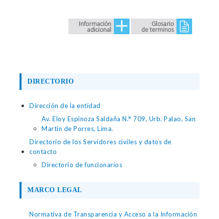
DIRECTORIO
Dirección de la entidad
Av. Eloy Espinoza Saldaña N.° 709, Urb. Palao, San
Martín de Porres, Lima.
Directorio de los Servidores civiles y datos de
contacto
Directorio de funcionarios
MARCO LEGAL
Normativa de Transparencia y Acceso a la Información