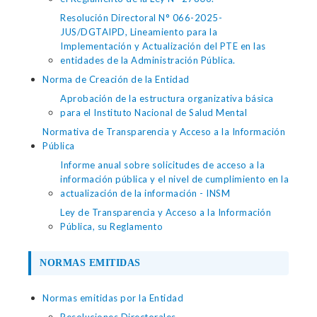
Resolución Directoral N° 066-2025-
JUS/DGTAIPD, Lineamiento para la
Implementación y Actualización del PTE en las
entidades de la Administración Pública.
Norma de Creación de la Entidad
Aprobación de la estructura organizativa básica
para el Instituto Nacional de Salud Mental
Normativa de Transparencia y Acceso a la Información
Pública
Informe anual sobre solicitudes de acceso a la
información pública y el nivel de cumplimiento en la
actualización de la información - INSM
Ley de Transparencia y Acceso a la Información
Pública, su Reglamento
NORMAS EMITIDAS
Normas emitidas por la Entidad