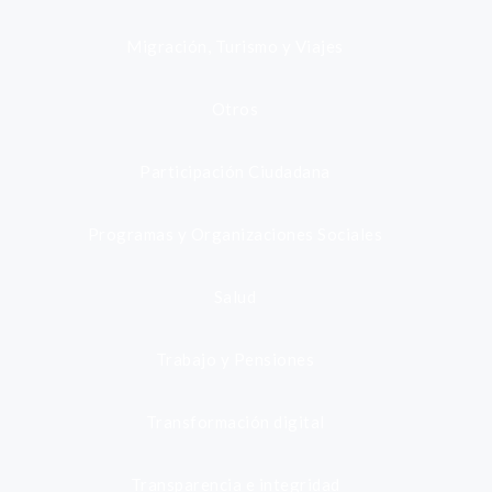
Migración, Turismo y Viajes
Otros
Participación Ciudadana
Programas y Organizaciones Sociales
Salud
Trabajo y Pensiones
Transformación digital
Transparencia e integridad