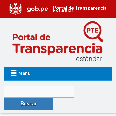
Portal de Transparencia
Estándar
Menu
Buscar