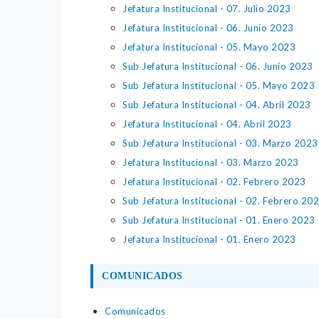
Jefatura Institucional - 07. Julio 2023
Jefatura Institucional - 06. Junio 2023
Jefatura Institucional - 05. Mayo 2023
Sub Jefatura Institucional - 06. Junio 2023
Sub Jefatura Institucional - 05. Mayo 2023
Sub Jefatura Institucional - 04. Abril 2023
Jefatura Institucional - 04. Abril 2023
Sub Jefatura Institucional - 03. Marzo 2023
Jefatura Institucional - 03. Marzo 2023
Jefatura Institucional - 02. Febrero 2023
Sub Jefatura Institucional - 02. Febrero 20
Sub Jefatura Institucional - 01. Enero 2023
Jefatura Institucional - 01. Enero 2023
COMUNICADOS
Comunicados