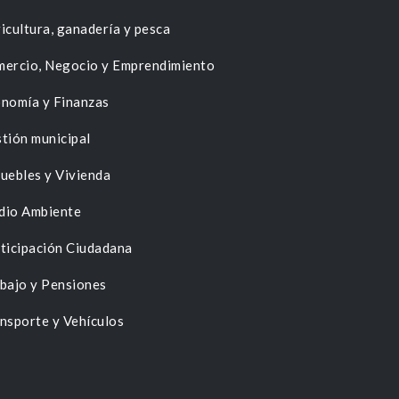
icultura, ganadería y pesca
ercio, Negocio y Emprendimiento
nomía y Finanzas
tión municipal
uebles y Vivienda
dio Ambiente
ticipación Ciudadana
bajo y Pensiones
nsporte y Vehículos