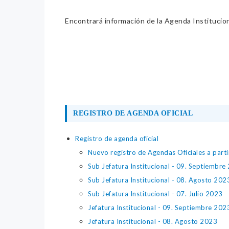
Encontrará información de la Agenda Institucion
REGISTRO DE AGENDA OFICIAL
Registro de agenda oficial
Nuevo registro de Agendas Oficiales a part
Sub Jefatura Institucional - 09. Septiembre
Sub Jefatura Institucional - 08. Agosto 202
Sub Jefatura Institucional - 07. Julio 2023
Jefatura Institucional - 09. Septiembre 202
Jefatura Institucional - 08. Agosto 2023