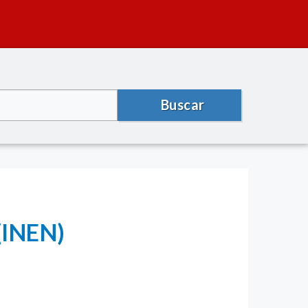
Buscar
(INEN)