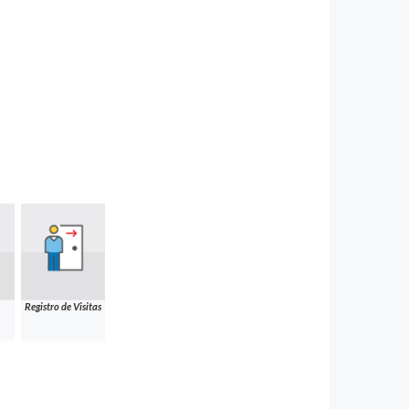
Registro de Visitas