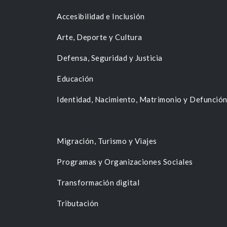
Accesibilidad e Inclusión
Arte, Deporte y Cultura
Defensa, Seguridad y Justicia
Educación
Identidad, Nacimiento, Matrimonio y Defunció
Migración, Turismo y Viajes
Programas y Organizaciones Sociales
Transformación digital
Tributación