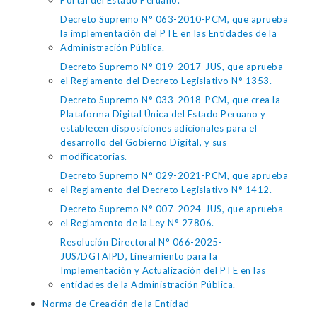
Portal del Estado Peruano."
Decreto Supremo N° 063-2010-PCM, que aprueba
la implementación del PTE en las Entidades de la
Administración Pública.
Decreto Supremo N° 019-2017-JUS, que aprueba
el Reglamento del Decreto Legislativo N° 1353.
Decreto Supremo N° 033-2018-PCM, que crea la
Plataforma Digital Única del Estado Peruano y
establecen disposiciones adicionales para el
desarrollo del Gobierno Digital, y sus
modificatorias.
Decreto Supremo N° 029-2021-PCM, que aprueba
el Reglamento del Decreto Legislativo N° 1412.
Decreto Supremo N° 007-2024-JUS, que aprueba
el Reglamento de la Ley N° 27806.
Resolución Directoral N° 066-2025-
JUS/DGTAIPD, Lineamiento para la
Implementación y Actualización del PTE en las
entidades de la Administración Pública.
Norma de Creación de la Entidad