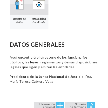
Registro de
Información
Visitas
Focalizada
DATOS GENERALES
Aquí encontrará el directorio de los funcionarios
públicos, las leyes, reglamentos y demás disposiciones
legales que rigen y emiten las entidades.
Presidenta de la Junta Nacional de Justicia:
Dra.
María Teresa Cabrera Vega