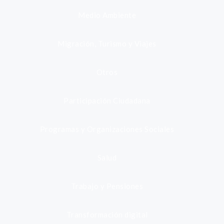
Medio Ambiente
Migración, Turismo y Viajes
Otros
Participación Ciudadana
Programas y Organizaciones Sociales
Salud
Trabajo y Pensiones
Transformación digital