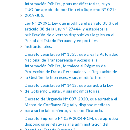
Información Pública, y sus modificatorias, cuyo
TUO fue aprobado por Decreto Supremo N° 021-
2019-JUS.
Ley N° 29091, Ley que modifica el párrafo 38.3 del
artículo 38 de la Ley N° 27444, y establece la
publicación de diversos dispositivos legales en el
Portal del Estado Peruano y en portales
institucionales.
Decreto Legislativo N° 1353, que crea la Autoridad
Nacional de Transparencia y Acceso a la
Información Pública, fortalece el Régimen de
Protección de Datos Personales y la Regulación de
la Gestión de Intereses, y sus modificatorias.
Decreto Legislativo N° 1412, que aprueba la Ley
de Gobierno Digital, y sus modificatorias.
Decreto de Urgencia N° 007-2020, que aprueba el
Marco de Confianza Digital y dispone medidas
para su fortalecimiento, y su modificatoria.
Decreto Supremo N° 059-2004-PCM, que aprueba
disposiciones relativas a la administración del