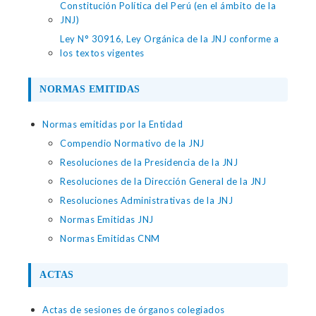
Constitución Política del Perú (en el ámbito de la
JNJ)
Ley N° 30916, Ley Orgánica de la JNJ conforme a
los textos vigentes
NORMAS EMITIDAS
Normas emitidas por la Entidad
Compendio Normativo de la JNJ
Resoluciones de la Presidencia de la JNJ
Resoluciones de la Dirección General de la JNJ
Resoluciones Administrativas de la JNJ
Normas Emitidas JNJ
Normas Emitidas CNM
ACTAS
Actas de sesiones de órganos colegiados