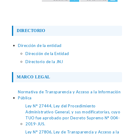
DIRECTORIO
Dirección de la entidad
Dirección de la Entidad
Directorio de la JNJ
MARCO LEGAL
Normativa de Transparencia y Acceso a la Información
Pública
Ley N° 27444, Ley del Procedimiento
Administrativo General, y sus modificatorias, cuyo
TUO fue aprobado por Decreto Supremo N° 004-
2019-JUS.
Ley N° 27806, Ley de Transparencia y Acceso a la