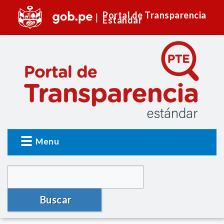
Portal de Transparencia
Estándar
Menu
Buscar