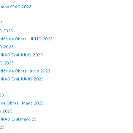
modif.PAC 2023
23
O 2023
ación de Obras - JULIO 2023
IO 2023
IRAB_Eval.JULIO 2023
O 2023
ción de Obras - junio 2023
IRAB_Eval.JUNIO 2023
023
c.de Obras - Mayo 2023
yo 2023
IRAB_Eval.mayo 23
023