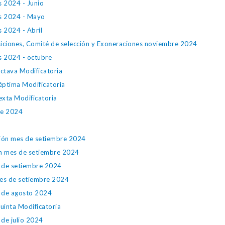
s 2024 - Junio
es 2024 - Mayo
s 2024 - Abril
siciones, Comité de selección y Exoneraciones noviembre 2024
s 2024 - octubre
ctava Modificatoria
éptima Modificatoria
exta Modificatoria
tre 2024
ción mes de setiembre 2024
ón mes de setiembre 2024
s de setiembre 2024
mes de setiembre 2024
s de agosto 2024
uinta Modificatoria
 de julio 2024