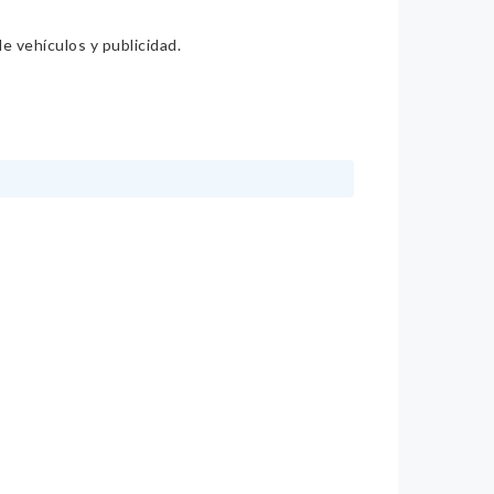
e vehículos y publicidad.