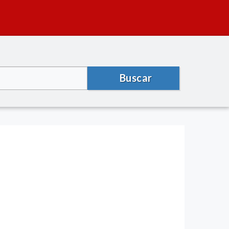
Buscar