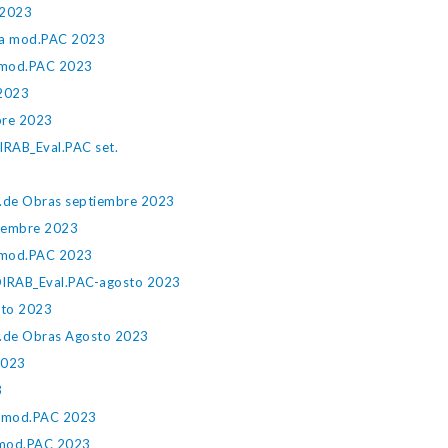
 2023
a mod.PAC 2023
mod.PAC 2023
 2023
mbre 2023
RAB_Eval.PAC set.
c.de Obras septiembre 2023
tiembre 2023
mod.PAC 2023
IRAB_Eval.PAC-agosto 2023
sto 2023
c.de Obras Agosto 2023
2023
3
 mod.PAC 2023
mod.PAC 2023