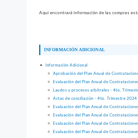
Aquí encontrará información de las compras estat
INFORMACIÓN ADICIONAL
Información Adicional
Aprobación del Plan Anual de Contratacion
Evaluación del Plan Anual de Contratacione
Laudos y procesos arbitrales - 4to. Trimes
Actas de conciliación - 4to. Trimestre 2024
Evaluación del Plan Anual de Contratacion
Evaluación del Plan Anual de Contratacione
Evaluación del Plan Anual de Contratacion
Evaluación del Plan Anual de Contrataciones