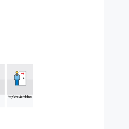
Registro de Visitas