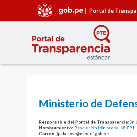
Portal de Transpa
Ministerio de Defen
Responsable del Portal de Transparencia:
Sr.
Nombramiento:
Resolución Ministerial N° 09
Correo:
jpalaciosr@mindef.gob.pe