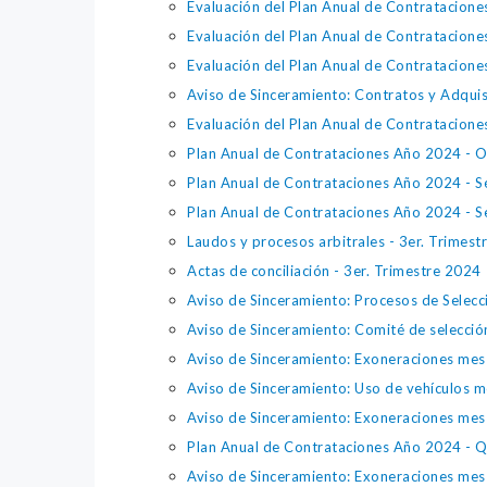
Evaluación del Plan Anual de Contratacione
Evaluación del Plan Anual de Contratacion
Evaluación del Plan Anual de Contratacione
Aviso de Sinceramiento: Contratos y Adqui
Evaluación del Plan Anual de Contratacione
Plan Anual de Contrataciones Año 2024 - O
Plan Anual de Contrataciones Año 2024 - S
Plan Anual de Contrataciones Año 2024 - S
Laudos y procesos arbitrales - 3er. Trimes
Actas de conciliación - 3er. Trimestre 2024
Aviso de Sinceramiento: Procesos de Selec
Aviso de Sinceramiento: Comité de selecci
Aviso de Sinceramiento: Exoneraciones me
Aviso de Sinceramiento: Uso de vehículos 
Aviso de Sinceramiento: Exoneraciones me
Plan Anual de Contrataciones Año 2024 - Q
Aviso de Sinceramiento: Exoneraciones mes