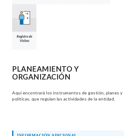
Registro de
Visitas
PLANEAMIENTO Y
ORGANIZACIÓN
Aquí encontrará los instrumentos de gestión, planes y
políticas, que regulan las actividades de la entidad.
INFORMACIÓN ADICIONAL