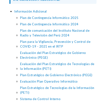
Información Adicional
Plan de Contingencia Informático 2025
Plan de Contingencia Informático 2024
Plan de comunicación del Instituto Nacional de
Radio y Televisión del Perú 2024
Plan para la Vigilancia, Prevención y Control de
COVID-19 - 2021 en el IRTP
Evaluación del Plan Estratégico de Gobierno
Electrónico (PEGE)
Evaluación del Plan Estratégico de Tecnologías de
la Información (PETI)
Plan Estratégico de Gobierno Electrónico (PEGE)
Evaluación Plan Operativo Informático
Plan Estratégico de Tecnologías de la Información
(PETI)
Sistema de Control Interno