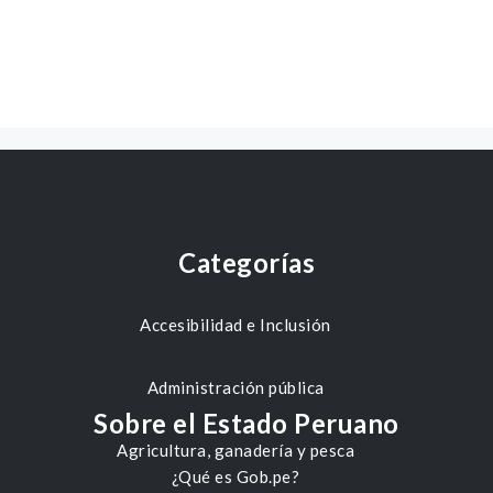
Categorías
Accesibilidad e Inclusión
Administración pública
Sobre el Estado Peruano
Agricultura, ganadería y pesca
¿Qué es Gob.pe?