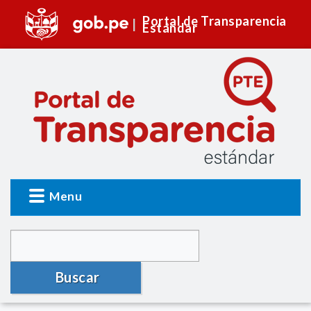
Portal de Transparencia
Estándar
Menu
Buscar