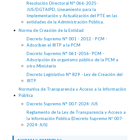
Resolución Directoral N° 066-2025-
JUS/DGTAIPD, Lineamiento para la
Implementación y Actualización del PTE en las
entidades de la Administración Pública.
Norma de Creación de la Entidad
Decreto Supremo N° 001 - 2012 - PCM -
Adscriben el IRTP a la PCM
Decreto Supremo N° 061-2016- PCM -
Adscripción de organismo público de la PCM a
otro Ministerio
Decreto Legislativo N° 829 - Ley de Creación del
IRTP
Normativa de Transparencia y Acceso a la Información
Pública
Decreto Supremo N° 007-2024-JUS
Reglamento de la Ley de Transparencia y Acceso a
la Información Pública (Decreto Supremo Nº 007-
2024-JUS)