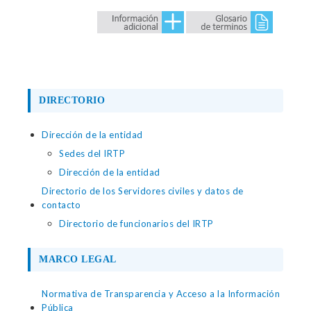
DIRECTORIO
Dirección de la entidad
Sedes del IRTP
Dirección de la entidad
Directorio de los Servidores civiles y datos de
contacto
Directorio de funcionarios del IRTP
MARCO LEGAL
Normativa de Transparencia y Acceso a la Información
Pública