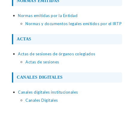
NORMAS EMITIDAS
Normas emitidas por la Entidad
Normas y documentos legales emitidos por el IRTP
ACTAS
Actas de sesiones de órganos colegiados
Actas de sesiones
CANALES DIGITALES
Canales digitales institucionales
Canales Digitales