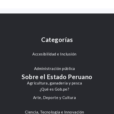
Categorías
Accesibilidad e Inclusión
Administración pública
Sobre el Estado Peruano
Agricultura, ganadería y pesca
¿Qué es Gob.pe?
Arte, Deporte y Cultura
Ciencia, Tecnología e Innovación