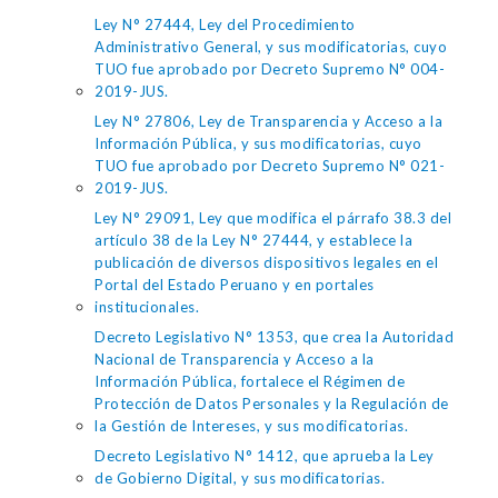
Ley N° 27444, Ley del Procedimiento
Administrativo General, y sus modificatorias, cuyo
TUO fue aprobado por Decreto Supremo N° 004-
2019-JUS.
Ley N° 27806, Ley de Transparencia y Acceso a la
Información Pública, y sus modificatorias, cuyo
TUO fue aprobado por Decreto Supremo N° 021-
2019-JUS.
Ley N° 29091, Ley que modifica el párrafo 38.3 del
artículo 38 de la Ley N° 27444, y establece la
publicación de diversos dispositivos legales en el
Portal del Estado Peruano y en portales
institucionales.
Decreto Legislativo N° 1353, que crea la Autoridad
Nacional de Transparencia y Acceso a la
Información Pública, fortalece el Régimen de
Protección de Datos Personales y la Regulación de
la Gestión de Intereses, y sus modificatorias.
Decreto Legislativo N° 1412, que aprueba la Ley
de Gobierno Digital, y sus modificatorias.