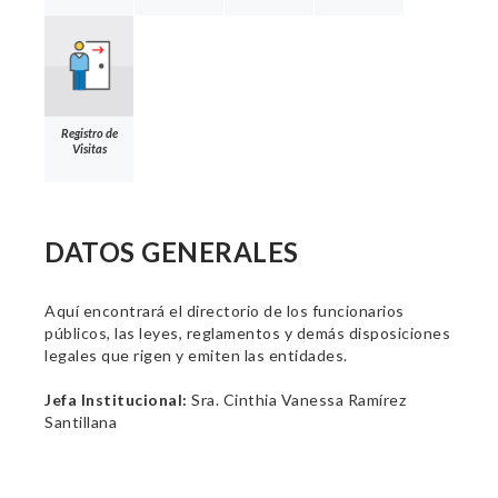
Registro de
Visitas
DATOS GENERALES
Aquí encontrará el directorio de los funcionarios
públicos, las leyes, reglamentos y demás disposiciones
legales que rigen y emiten las entidades.
Jefa Institucional:
Sra. Cinthia Vanessa Ramírez
Santillana