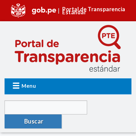
Portal de Transparencia
Estándar
Menu
Buscar