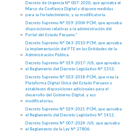
Decreto de Urgencia N° 007-2020, que aprueba el
Marco de Confianza Digital y dispone medidas
para su fortalecimiento, y su modificatoria.
Decreto Supremo N° 059-2004-PCM, que aprueba
disposiciones relativas a la administración del
Portal del Estado Peruano."
Decreto Supremo N° 063-2010-PCM, que aprueba
la implementación del PTE en las Entidades de la
Administración Pública.
Decreto Supremo N° 019-2017-JUS, que aprueba
el Reglamento del Decreto Legislativo N° 1353.
Decreto Supremo N° 033-2018-PCM, que crea la
Plataforma Digital Única del Estado Peruano y
establecen disposiciones adicionales para el
desarrollo del Gobierno Digital, y sus
modificatorias.
Decreto Supremo N° 029-2021-PCM, que aprueba
el Reglamento del Decreto Legislativo N° 1412.
Decreto Supremo N° 007-2024-JUS, que aprueba
el Reglamento de la Ley N° 27806.