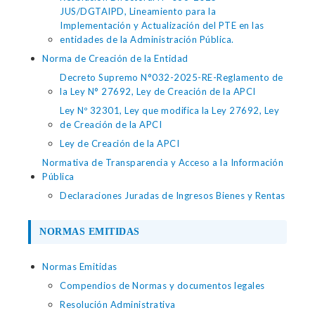
JUS/DGTAIPD, Lineamiento para la
Implementación y Actualización del PTE en las
entidades de la Administración Pública.
Norma de Creación de la Entidad
Decreto Supremo N°032-2025-RE-Reglamento de
la Ley N° 27692, Ley de Creación de la APCI
Ley Nº 32301, Ley que modifica la Ley 27692, Ley
de Creación de la APCI
Ley de Creación de la APCI
Normativa de Transparencia y Acceso a la Información
Pública
Declaraciones Juradas de Ingresos Bienes y Rentas
NORMAS EMITIDAS
Normas Emitidas
Compendios de Normas y documentos legales
Resolución Administrativa