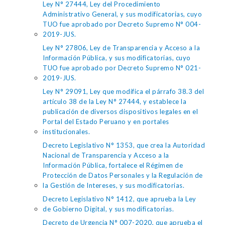
Ley N° 27444, Ley del Procedimiento
Administrativo General, y sus modificatorias, cuyo
TUO fue aprobado por Decreto Supremo N° 004-
2019-JUS.
Ley N° 27806, Ley de Transparencia y Acceso a la
Información Pública, y sus modificatorias, cuyo
TUO fue aprobado por Decreto Supremo N° 021-
2019-JUS.
Ley N° 29091, Ley que modifica el párrafo 38.3 del
artículo 38 de la Ley N° 27444, y establece la
publicación de diversos dispositivos legales en el
Portal del Estado Peruano y en portales
institucionales.
Decreto Legislativo N° 1353, que crea la Autoridad
Nacional de Transparencia y Acceso a la
Información Pública, fortalece el Régimen de
Protección de Datos Personales y la Regulación de
la Gestión de Intereses, y sus modificatorias.
Decreto Legislativo N° 1412, que aprueba la Ley
de Gobierno Digital, y sus modificatorias.
Decreto de Urgencia N° 007-2020, que aprueba el