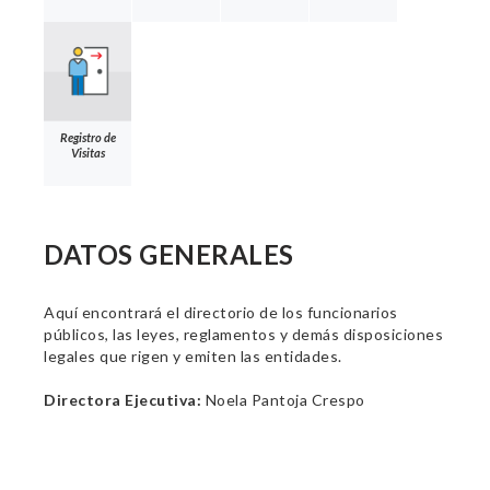
Registro de
Visitas
DATOS GENERALES
Aquí encontrará el directorio de los funcionarios
públicos, las leyes, reglamentos y demás disposiciones
legales que rigen y emiten las entidades.
Directora Ejecutiva:
Noela Pantoja Crespo