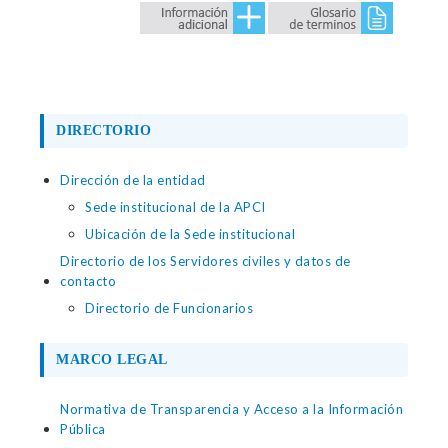
DIRECTORIO
Dirección de la entidad
Sede institucional de la APCI
Ubicación de la Sede institucional
Directorio de los Servidores civiles y datos de
contacto
Directorio de Funcionarios
MARCO LEGAL
Normativa de Transparencia y Acceso a la Información
Pública