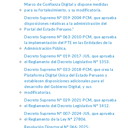
Marco de Confianza Digital y dispone medidas
para su fortalecimiento, y su modificatoria.
Decreto Supremo N° 059-2004-PCM, que aprueba
disposiciones relativas a la administración del
Portal del Estado Peruano."
Decreto Supremo N° 063-2010-PCM, que aprueba
la implementación del PTE en las Entidades de la
Administración Pública.
Decreto Supremo N° 019-2017-JUS, que aprueba
el Reglamento del Decreto Legislativo N° 1353.
Decreto Supremo N° 033-2018-PCM, que crea la
Plataforma Digital Única del Estado Peruano y
establecen disposiciones adicionales para el
desarrollo del Gobierno Digital, y sus
modificatorias.
Decreto Supremo N° 029-2021-PCM, que aprueba
el Reglamento del Decreto Legislativo N° 1412.
Decreto Supremo N° 007-2024-JUS, que aprueba
el Reglamento de la Ley N° 27806.
Resolución Directoral N° 066-2025-