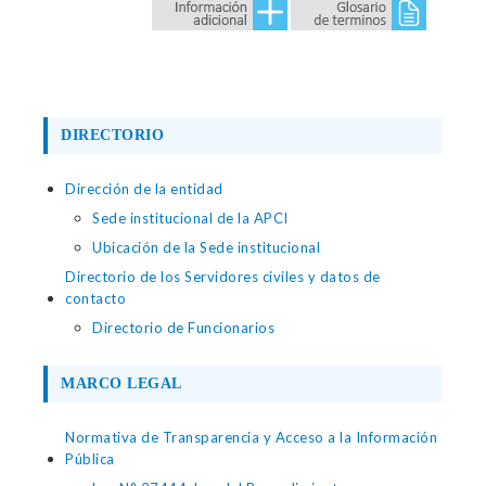
DIRECTORIO
Dirección de la entidad
Sede institucional de la APCI
Ubicación de la Sede institucional
Directorio de los Servidores civiles y datos de
contacto
Directorio de Funcionarios
MARCO LEGAL
Normativa de Transparencia y Acceso a la Información
Pública