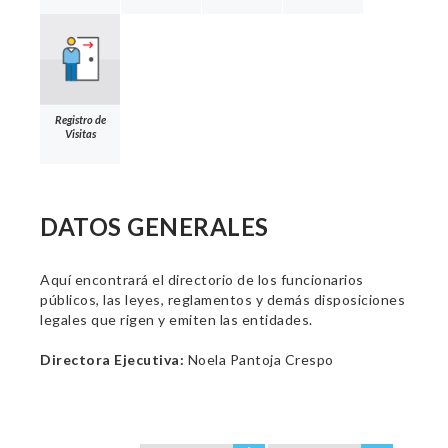
Registro de
Visitas
DATOS GENERALES
Aquí encontrará el directorio de los funcionarios
públicos, las leyes, reglamentos y demás disposiciones
legales que rigen y emiten las entidades.
Directora Ejecutiva:
Noela Pantoja Crespo