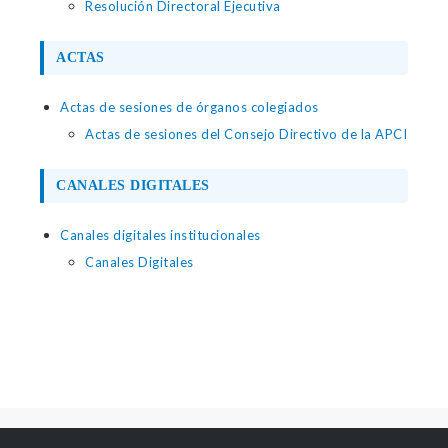
Resolución Directoral Ejecutiva
ACTAS
Actas de sesiones de órganos colegiados
Actas de sesiones del Consejo Directivo de la APCI
CANALES DIGITALES
Canales digitales institucionales
Canales Digitales