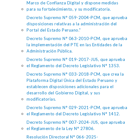
Marco de Confianza Digital y dispone medidas
para su fortalecimiento, y su modificatoria.
Decreto Supremo N° 059-2004-PCM, que aprueba
disposiciones relativas a la administración del
Portal del Estado Peruano."
Decreto Supremo N° 063-2010-PCM, que aprueba
la implementación del PTE en las Entidades de la
Administración Pública.
Decreto Supremo N° 019-2017-JUS, que aprueba
el Reglamento del Decreto Legislativo N° 1353.
Decreto Supremo N° 033-2018-PCM, que crea la
Plataforma Digital Única del Estado Peruano y
establecen disposiciones adicionales para el
desarrollo del Gobierno Digital, y sus
modificatorias.
Decreto Supremo N° 029-2021-PCM, que aprueba
el Reglamento del Decreto Legislativo N° 1412.
Decreto Supremo N° 007-2024-JUS, que aprueba
el Reglamento de la Ley N° 27806.
Resolución Directoral N° 066-2025-