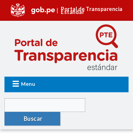
Portal de Transparencia
Estándar
Menu
Buscar