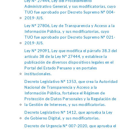
Ley N° 27444, Ley del Procedimiento
Administrativo General, y sus modificatorias, cuyo
TUO fue aprobado por Decreto Supremo N° 004-
2019-JUS.
Ley N° 27806, Ley de Transparencia y Acceso a la
Información Pública, y sus modificatorias, cuyo
TUO fue aprobado por Decreto Supremo N° 021-
2019-JUS.
Ley N° 29091, Ley que modifica el párrafo 38.3 del
artículo 38 de la Ley N° 27444, y establece la
publicación de diversos dispositivos legales en el
Portal del Estado Peruano y en portales
institucionales.
Decreto Legislativo N° 1353, que crea la Autoridad
Nacional de Transparencia y Acceso a la
Información Pública, fortalece el Régimen de
Protección de Datos Personales y la Regulación de
la Gestión de Intereses, y sus modificatorias.
Decreto Legislativo N° 1412, que aprueba la Ley
de Gobierno Digital, y sus modificatorias.
Decreto de Urgencia N° 007-2020, que aprueba el