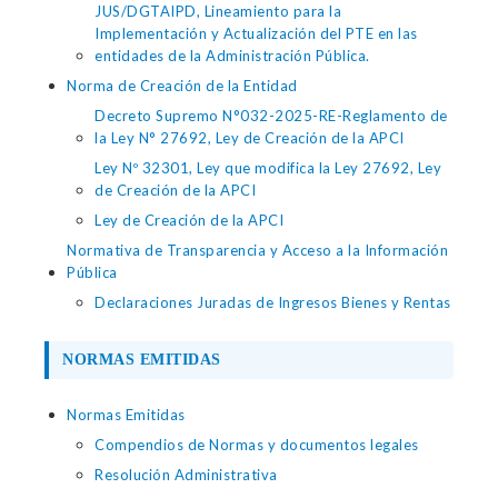
JUS/DGTAIPD, Lineamiento para la
Implementación y Actualización del PTE en las
entidades de la Administración Pública.
Norma de Creación de la Entidad
Decreto Supremo N°032-2025-RE-Reglamento de
la Ley N° 27692, Ley de Creación de la APCI
Ley Nº 32301, Ley que modifica la Ley 27692, Ley
de Creación de la APCI
Ley de Creación de la APCI
Normativa de Transparencia y Acceso a la Información
Pública
Declaraciones Juradas de Ingresos Bienes y Rentas
NORMAS EMITIDAS
Normas Emitidas
Compendios de Normas y documentos legales
Resolución Administrativa