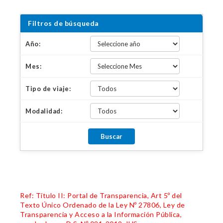
Filtros de búsqueda
Año:
Mes:
Tipo de viaje:
Modalidad:
Ref: Título II: Portal de Transparencia, Art 5º del
Texto Único Ordenado de la Ley Nº 27806, Ley de
Transparencia y Acceso a la Información Pública,