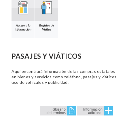
Acceso a la
Registro de
información
Visitas
PASAJES Y VIÁTICOS
Aquí encontrará información de las compras estatales
en bienes y servicios como teléfono, pasajes y viáticos,
uso de vehículos y publicidad.