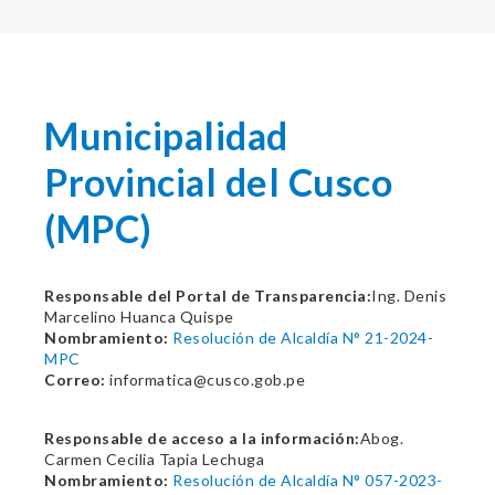
Municipalidad
Provincial del Cusco
(MPC)
Responsable del Portal de Transparencia:
Ing. Denis
Marcelino Huanca Quispe
Nombramiento:
Resolución de Alcaldía N° 21-2024-
MPC
Correo:
informatica@cusco.gob.pe
Responsable de acceso a la información:
Abog.
Carmen Cecilia Tapia Lechuga
Nombramiento:
Resolución de Alcaldía N° 057-2023-