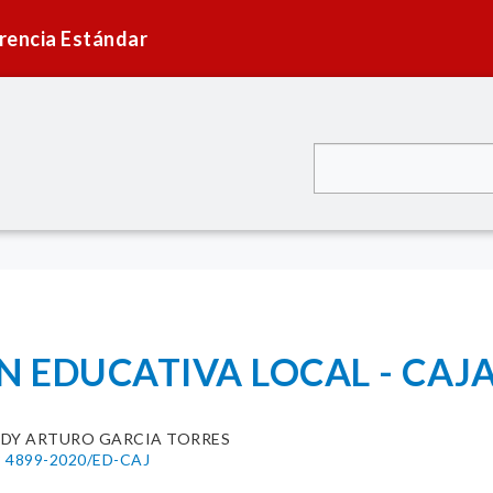
rencia Estándar
N EDUCATIVA LOCAL - CAJ
EDY ARTURO GARCIA TORRES
N° 4899-2020/ED-CAJ