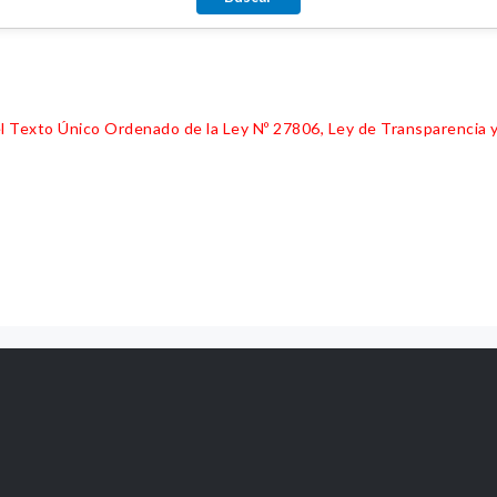
 del Texto Único Ordenado de la Ley Nº 27806, Ley de Transparencia 