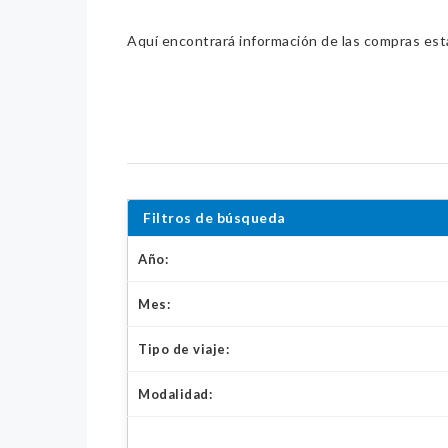
Aquí encontrará información de las compras estat
Filtros de búsqueda
Año:
Mes:
Tipo de viaje:
Modalidad: