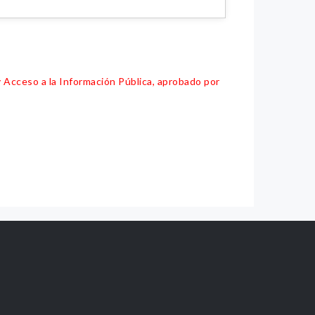
y Acceso a la Información Pública, aprobado por