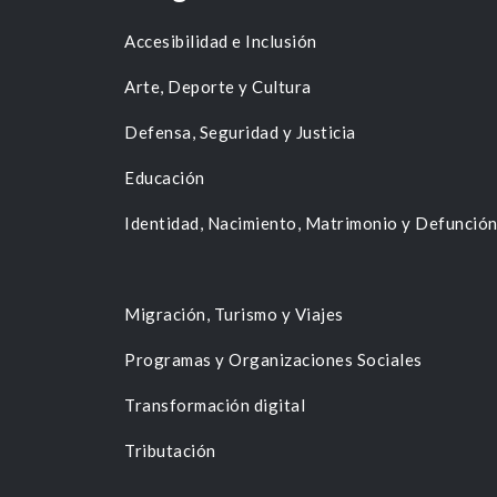
Accesibilidad e Inclusión
Arte, Deporte y Cultura
Defensa, Seguridad y Justicia
Educación
Identidad, Nacimiento, Matrimonio y Defunció
Migración, Turismo y Viajes
Programas y Organizaciones Sociales
Transformación digital
Tributación