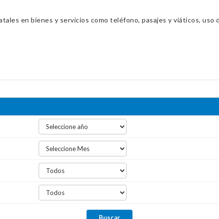
ales en bienes y servicios como teléfono, pasajes y viáticos, uso d