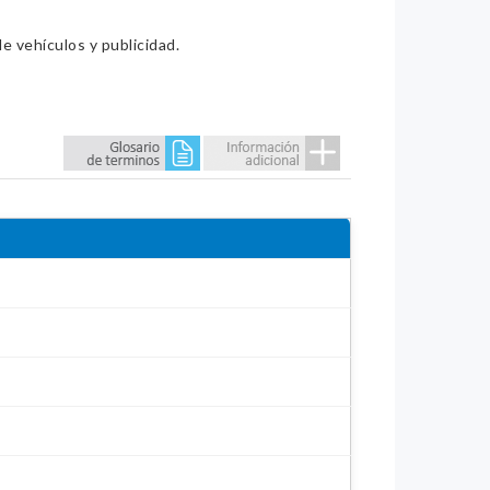
e vehículos y publicidad.