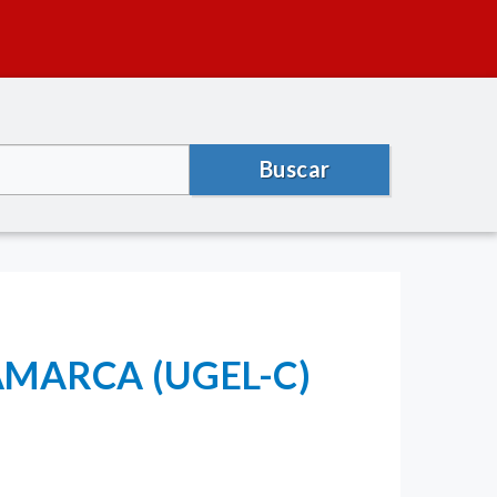
Buscar
AMARCA (UGEL-C)