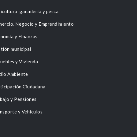
icultura, ganadería y pesca
ercio, Negocio y Emprendimiento
nomía y Finanzas
tión municipal
uebles y Vivienda
dio Ambiente
ticipación Ciudadana
bajo y Pensiones
nsporte y Vehículos