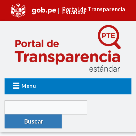
Portal de Transparencia
Estándar
Menu
Buscar