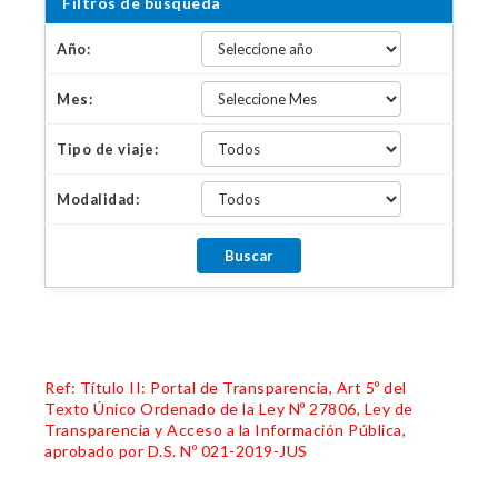
Filtros de búsqueda
Año:
Mes:
Tipo de viaje:
Modalidad:
Ref: Título II: Portal de Transparencia, Art 5º del
Texto Único Ordenado de la Ley Nº 27806, Ley de
Transparencia y Acceso a la Información Pública,
aprobado por D.S. Nº 021-2019-JUS