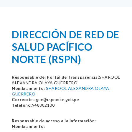
DIRECCIÓN DE RED DE
SALUD PACÍFICO
NORTE (RSPN)
Responsable del Portal de Transparencia:
SHAROOL
ALEXANDRA OLAYA GUERRERO
Nombramiento:
SHAROOL ALEXANDRA OLAYA
GUERRERO
Correo:
imagen@rspnorte.gob.pe
Teléfono:
948082100
Responsable de acceso a la información:
Nombramiento: