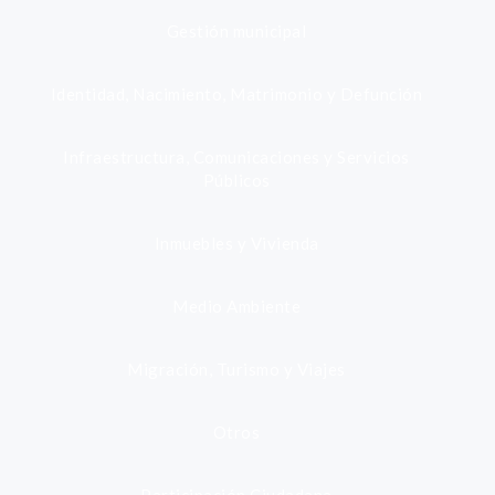
Gestión municipal
Identidad, Nacimiento, Matrimonio y Defunción
Infraestructura, Comunicaciones y Servicios
Públicos
Inmuebles y Vivienda
Medio Ambiente
Migración, Turismo y Viajes
Otros