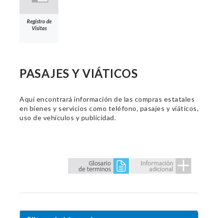
Registro de
Visitas
PASAJES Y VIÁTICOS
Aquí encontrará información de las compras estatales
en bienes y servicios como teléfono, pasajes y viáticos,
uso de vehículos y publicidad.