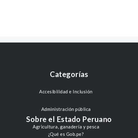
Categorías
Accesibilidad e Inclusión
Administración pública
Sobre el Estado Peruano
Agricultura, ganadería y pesca
¿Qué es Gob.pe?