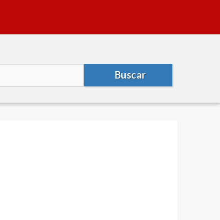
Buscar