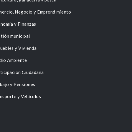
ercio, Negocio y Emprendimiento
nomía y Finanzas
tión municipal
uebles y Vivienda
dio Ambiente
ticipación Ciudadana
bajo y Pensiones
nsporte y Vehículos