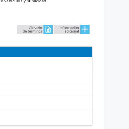
e vehículos y publicidad.