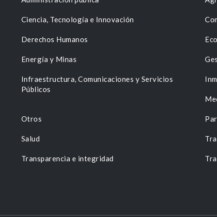
Ciencia, Tecnología e Innovación
Com
Derechos Humanos
Eco
Energía y Minas
Ges
n
Infraestructura, Comunicaciones y Servicios
Inm
Públicos
Me
Otros
Par
Salud
Tra
Transparencia e integridad
Tra