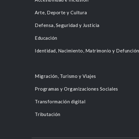
Arte, Deporte y Cultura
Defensa, Seguridad y Justicia
Educación
Identidad, Nacimiento, Matrimonio y Defunció
Migración, Turismo y Viajes
Programas y Organizaciones Sociales
Transformación digital
Tributación