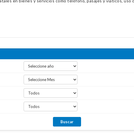
ales en bienes y servicios como teléfono, pasajes y viáticos, uso d