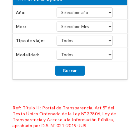
Año:
Mes:
Tipo de viaje:
Modalidad:
Ref: Título II: Portal de Transparencia, Art 5º del
Texto Único Ordenado de la Ley Nº 27806, Ley de
Transparencia y Acceso a la Información Pública,
aprobado por D.S. Nº 021-2019-JUS