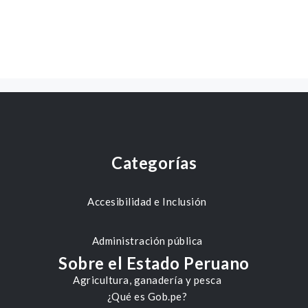
Categorías
Accesibilidad e Inclusión
Administración pública
Sobre el Estado Peruano
Agricultura, ganadería y pesca
¿Qué es Gob.pe?