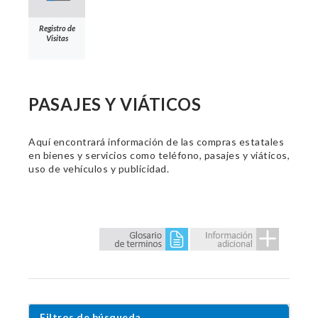
Registro de
Visitas
PASAJES Y VIÁTICOS
Aquí encontrará información de las compras estatales
en bienes y servicios como teléfono, pasajes y viáticos,
uso de vehículos y publicidad.
Filtros de búsqueda