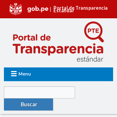
Portal de Transparencia
Estándar
Menu
Buscar