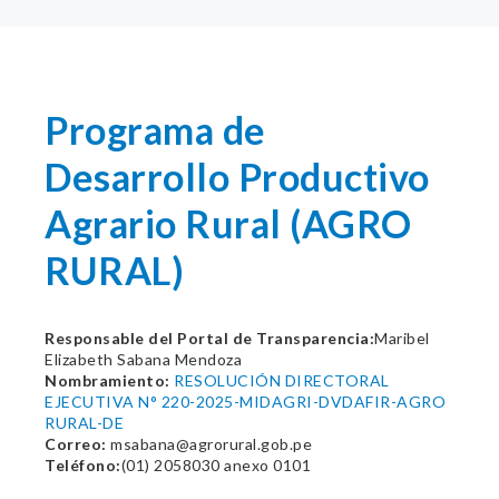
Programa de
Desarrollo Productivo
Agrario Rural (AGRO
RURAL)
Responsable del Portal de Transparencia:
Maribel
Elizabeth Sabana Mendoza
Nombramiento:
RESOLUCIÓN DIRECTORAL
EJECUTIVA N° 220-2025-MIDAGRI-DVDAFIR-AGRO
RURAL-DE
Correo:
msabana@agrorural.gob.pe
Teléfono:
(01) 2058030 anexo 0101