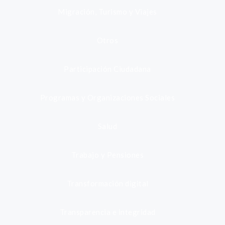
Migración, Turismo y Viajes
Otros
Participación Ciudadana
Programas y Organizaciones Sociales
Salud
Trabajo y Pensiones
Transformación digital
Transparencia e integridad