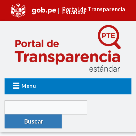
Portal de Transparencia
Estándar
Menu
Buscar