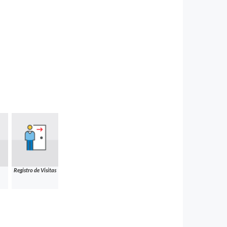
Registro de Visitas