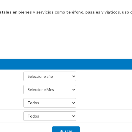
ales en bienes y servicios como teléfono, pasajes y viáticos, uso d