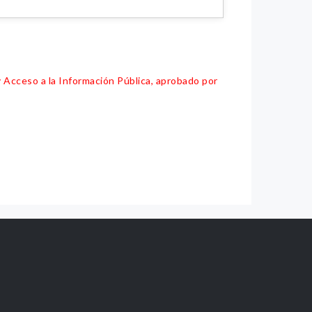
y Acceso a la Información Pública, aprobado por