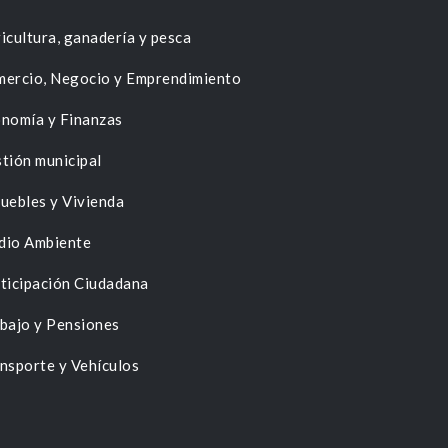
icultura, ganadería y pesca
ercio, Negocio y Emprendimiento
nomía y Finanzas
tión municipal
uebles y Vivienda
dio Ambiente
ticipación Ciudadana
bajo y Pensiones
nsporte y Vehículos