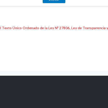
 del Texto Único Ordenado de la Ley Nº 27806, Ley de Transparencia 