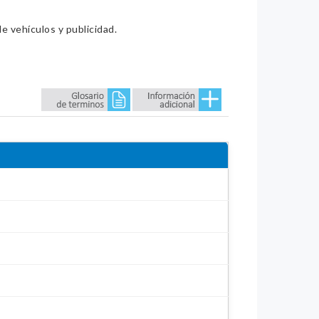
e vehículos y publicidad.