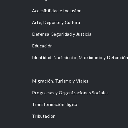
Accesibilidad e Inclusión
Arte, Deporte y Cultura
Defensa, Seguridad y Justicia
Educación
Identidad, Nacimiento, Matrimonio y Defunció
Migración, Turismo y Viajes
Programas y Organizaciones Sociales
Transformación digital
Tributación