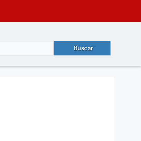
Buscar