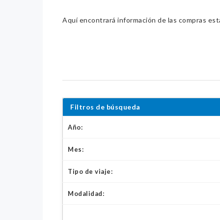
Aquí encontrará información de las compras estat
Filtros de búsqueda
Año:
Mes:
Tipo de viaje:
Modalidad: