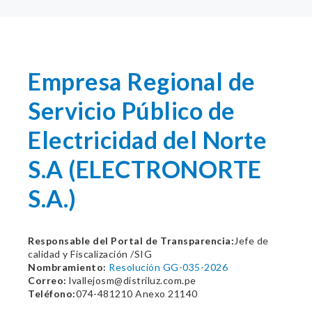
Empresa Regional de
Servicio Público de
Electricidad del Norte
S.A (ELECTRONORTE
S.A.)
Responsable del Portal de Transparencia:
Jefe de
calidad y Fiscalización /SIG
Nombramiento:
Resolución GG-035-2026
Correo:
lvallejosm@distriluz.com.pe
Teléfono:
074-481210 Anexo 21140