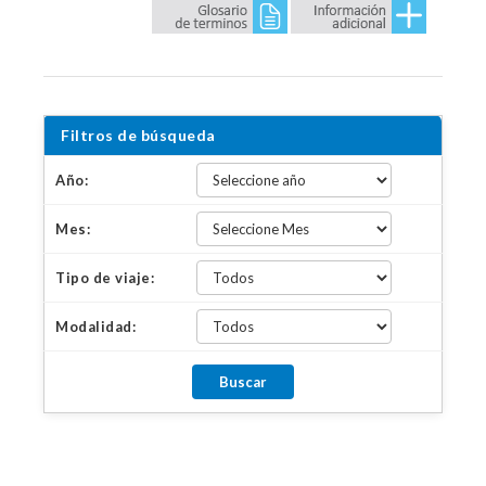
Filtros de búsqueda
Año:
Mes:
Tipo de viaje:
Modalidad: