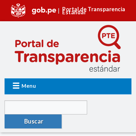
Portal de Transparencia
Estándar
Menu
Buscar