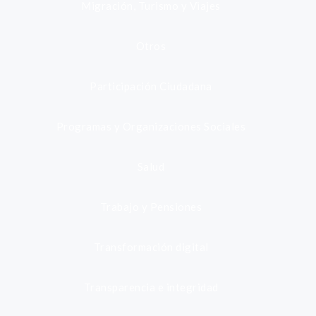
Migración, Turismo y Viajes
Otros
Participación Ciudadana
Programas y Organizaciones Sociales
Salud
Trabajo y Pensiones
Transformación digital
Transparencia e integridad