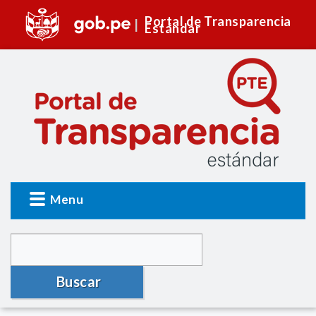
Portal de Transparencia
Estándar
Menu
Buscar