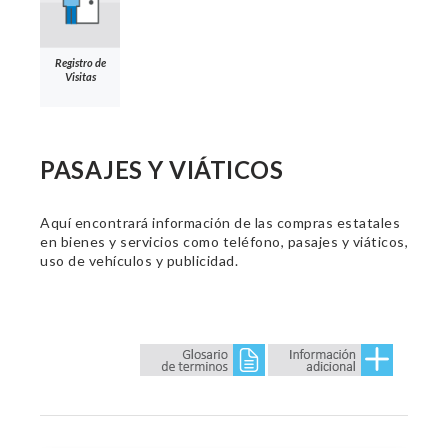
Registro de
Visitas
PASAJES Y VIÁTICOS
Aquí encontrará información de las compras estatales
en bienes y servicios como teléfono, pasajes y viáticos,
uso de vehículos y publicidad.