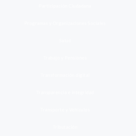
Participación Ciudadana
Programas y Organizaciones Sociales
Salud
Trabajo y Pensiones
Transformación digital
Transparencia e integridad
Transporte y Vehículos
Tributación