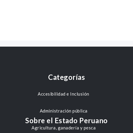
Categorías
Accesibilidad e Inclusión
Administración pública
Sobre el Estado Peruano
Agricultura, ganadería y pesca