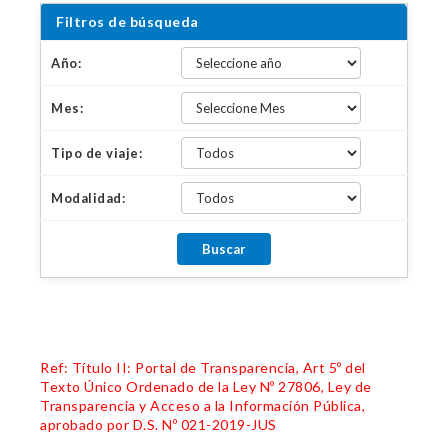
Filtros de búsqueda
Año:
Mes:
Tipo de viaje:
Modalidad:
Ref: Título II: Portal de Transparencia, Art 5º del
Texto Único Ordenado de la Ley Nº 27806, Ley de
Transparencia y Acceso a la Información Pública,
aprobado por D.S. Nº 021-2019-JUS