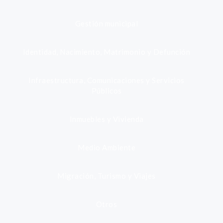
Gestión municipal
Identidad, Nacimiento, Matrimonio y Defunción
Infraestructura, Comunicaciones y Servicios
Públicos
Inmuebles y Vivienda
Medio Ambiente
Migración, Turismo y Viajes
Otros