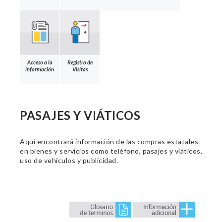
Acceso a la
Registro de
información
Visitas
PASAJES Y VIÁTICOS
Aquí encontrará información de las compras estatales
en bienes y servicios como teléfono, pasajes y viáticos,
uso de vehículos y publicidad.