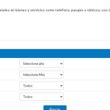
ales en bienes y servicios como teléfono, pasajes y viáticos, uso d