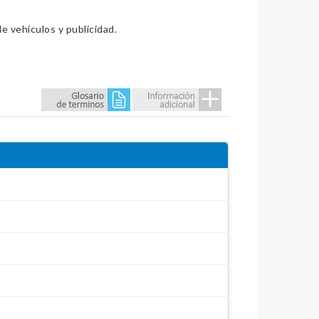
e vehículos y publicidad.