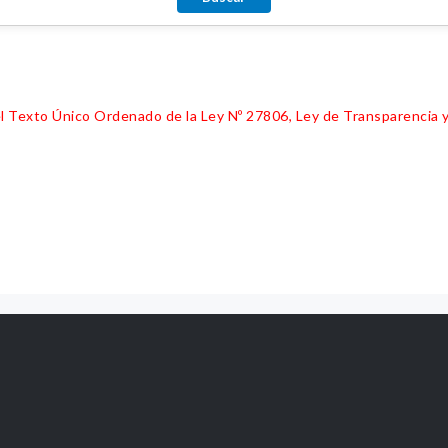
 del Texto Único Ordenado de la Ley Nº 27806, Ley de Transparencia 