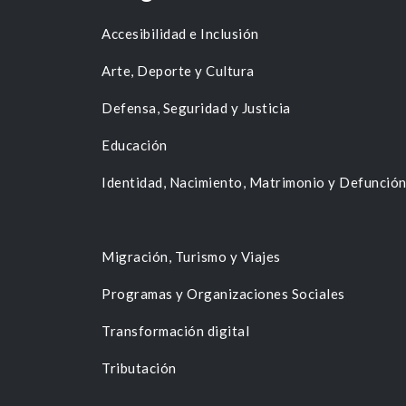
Accesibilidad e Inclusión
Arte, Deporte y Cultura
Defensa, Seguridad y Justicia
Educación
Identidad, Nacimiento, Matrimonio y Defunció
Migración, Turismo y Viajes
Programas y Organizaciones Sociales
Transformación digital
Tributación