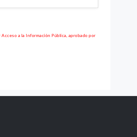
y Acceso a la Información Pública, aprobado por