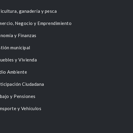
icultura, ganadería y pesca
ercio, Negocio y Emprendimiento
nomía y Finanzas
tión municipal
uebles y Vivienda
dio Ambiente
ticipación Ciudadana
bajo y Pensiones
nsporte y Vehículos