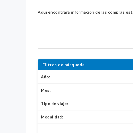
Aquí encontrará información de las compras estat
Filtros de búsqueda
Año:
Mes:
Tipo de viaje:
Modalidad: