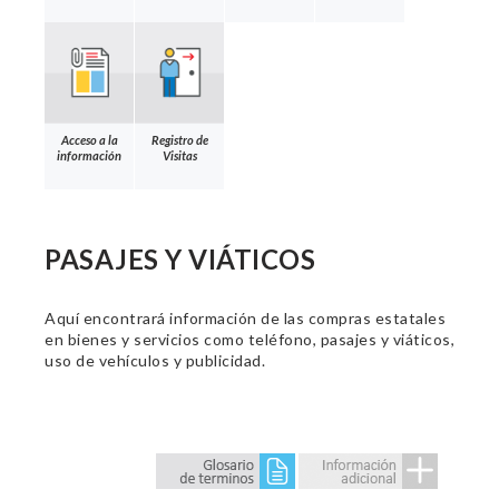
Acceso a la
Registro de
información
Visitas
PASAJES Y VIÁTICOS
Aquí encontrará información de las compras estatales
en bienes y servicios como teléfono, pasajes y viáticos,
uso de vehículos y publicidad.