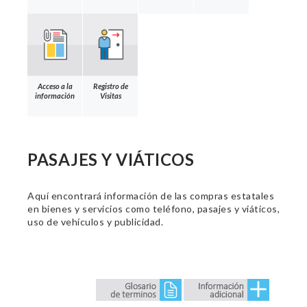
Acceso a la
Registro de
información
Visitas
PASAJES Y VIÁTICOS
Aquí encontrará información de las compras estatales
en bienes y servicios como teléfono, pasajes y viáticos,
uso de vehículos y publicidad.