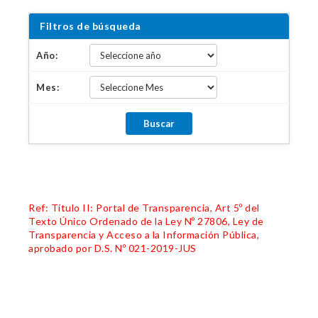
Filtros de búsqueda
Año:
Mes:
Ref: Título II: Portal de Transparencia, Art 5º del
Texto Único Ordenado de la Ley Nº 27806, Ley de
Transparencia y Acceso a la Información Pública,
aprobado por D.S. Nº 021-2019-JUS