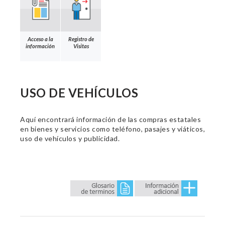
Acceso a la
Registro de
información
Visitas
USO DE VEHÍCULOS
Aquí encontrará información de las compras estatales
en bienes y servicios como teléfono, pasajes y viáticos,
uso de vehículos y publicidad.