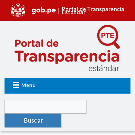
Portal de Transparencia
Estándar
Menu
Buscar