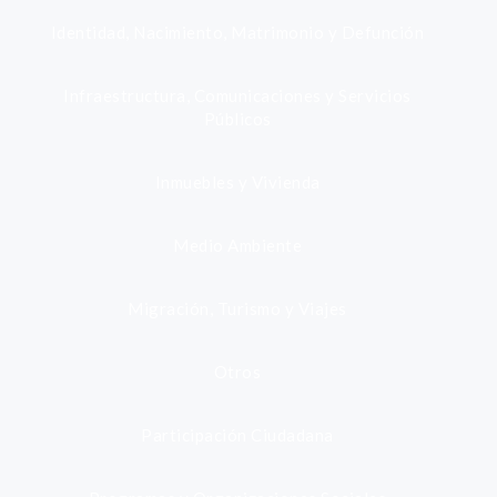
Identidad, Nacimiento, Matrimonio y Defunción
Infraestructura, Comunicaciones y Servicios
Públicos
Inmuebles y Vivienda
Medio Ambiente
Migración, Turismo y Viajes
Otros
Participación Ciudadana