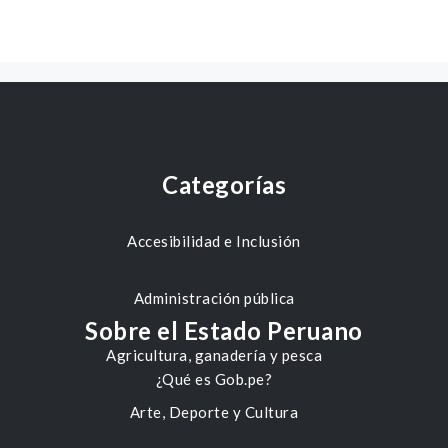
Categorías
Accesibilidad e Inclusión
Administración pública
Sobre el Estado Peruano
Agricultura, ganadería y pesca
¿Qué es Gob.pe?
Arte, Deporte y Cultura