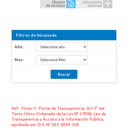
Filtros de búsqueda
Año:
Mes:
Ref: Título II: Portal de Transparencia, Art 5º del
Texto Único Ordenado de la Ley Nº 27806, Ley de
Transparencia y Acceso a la Información Pública,
aprobado por D.S. Nº 021-2019-JUS