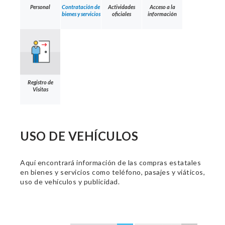
Personal
Contratación de
Actividades
Acceso a la
bienes y servicios
oficiales
información
Registro de
Visitas
USO DE VEHÍCULOS
Aquí encontrará información de las compras estatales
en bienes y servicios como teléfono, pasajes y viáticos,
uso de vehículos y publicidad.