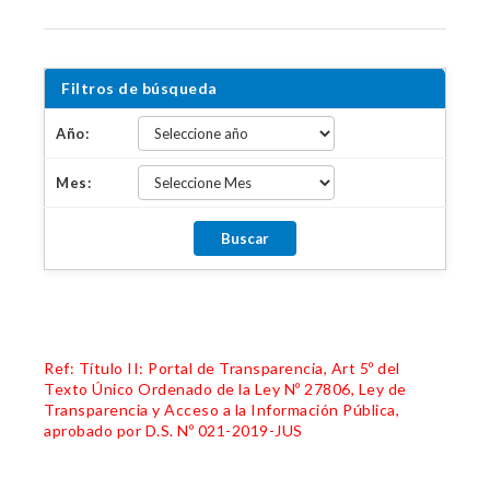
Filtros de búsqueda
Año:
Mes:
Ref: Título II: Portal de Transparencia, Art 5º del
Texto Único Ordenado de la Ley Nº 27806, Ley de
Transparencia y Acceso a la Información Pública,
aprobado por D.S. Nº 021-2019-JUS