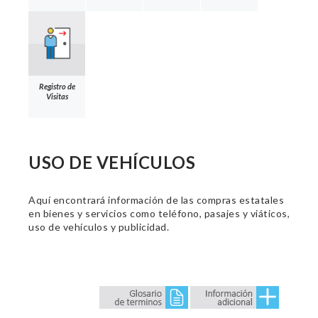
Registro de
Visitas
USO DE VEHÍCULOS
Aquí encontrará información de las compras estatales
en bienes y servicios como teléfono, pasajes y viáticos,
uso de vehículos y publicidad.