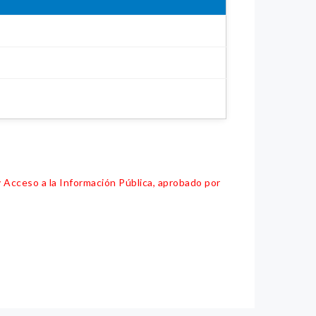
y Acceso a la Información Pública, aprobado por