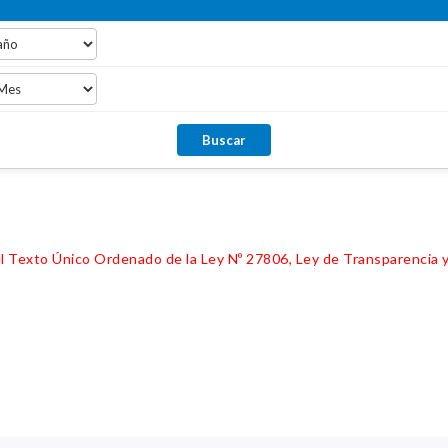
 del Texto Único Ordenado de la Ley Nº 27806, Ley de Transparencia 