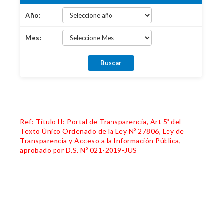
Año:
Mes:
Ref: Título II: Portal de Transparencia, Art 5º del
Texto Único Ordenado de la Ley Nº 27806, Ley de
Transparencia y Acceso a la Información Pública,
aprobado por D.S. Nº 021-2019-JUS