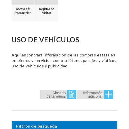
Acceso a la
Registro de
información
Visitas
USO DE VEHÍCULOS
Aquí encontrará información de las compras estatales
en bienes y servicios como teléfono, pasajes y viáticos,
uso de vehículos y publicidad.
Filtros de búsqueda