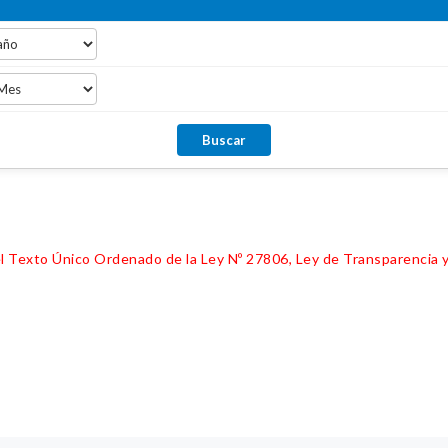
 del Texto Único Ordenado de la Ley Nº 27806, Ley de Transparencia 