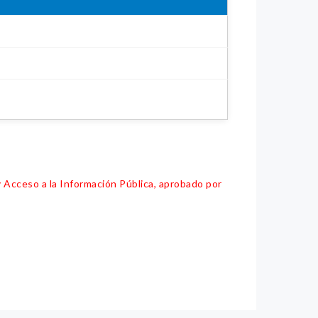
y Acceso a la Información Pública, aprobado por