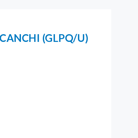
CANCHI (GLPQ/U)