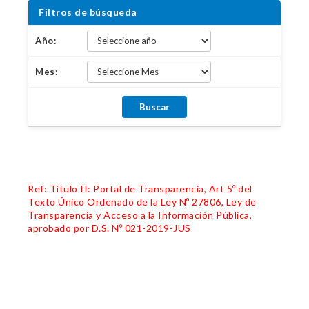
Filtros de búsqueda
Año:
Mes:
Ref: Título II: Portal de Transparencia, Art 5º del
Texto Único Ordenado de la Ley Nº 27806, Ley de
Transparencia y Acceso a la Información Pública,
aprobado por D.S. Nº 021-2019-JUS