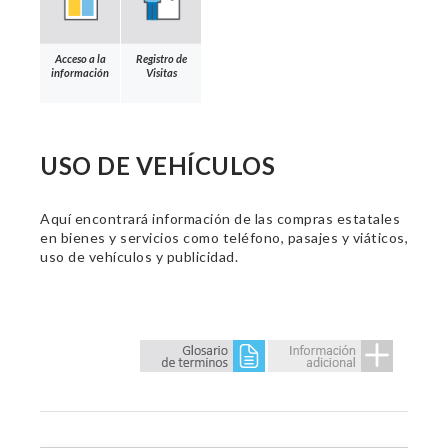
Acceso a la
Registro de
información
Visitas
USO DE VEHÍCULOS
Aquí encontrará información de las compras estatales
en bienes y servicios como teléfono, pasajes y viáticos,
uso de vehículos y publicidad.