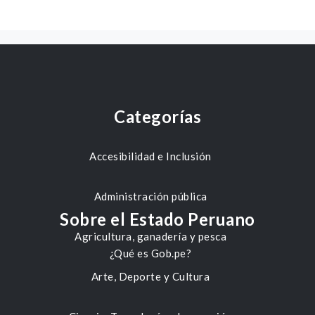
Categorías
Accesibilidad e Inclusión
Administración pública
Sobre el Estado Peruano
Agricultura, ganadería y pesca
¿Qué es Gob.pe?
Arte, Deporte y Cultura