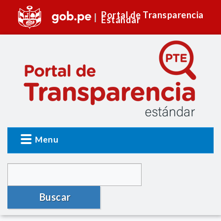
Portal de Transparencia
Estándar
Menu
Buscar