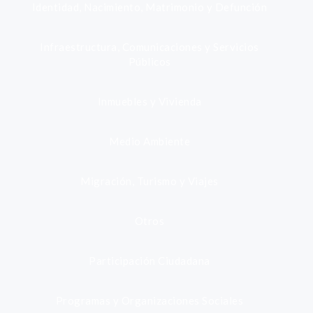
Identidad, Nacimiento, Matrimonio y Defunción
Infraestructura, Comunicaciones y Servicios
Públicos
Inmuebles y Vivienda
Medio Ambiente
Migración, Turismo y Viajes
Otros
Participación Ciudadana
Programas y Organizaciones Sociales