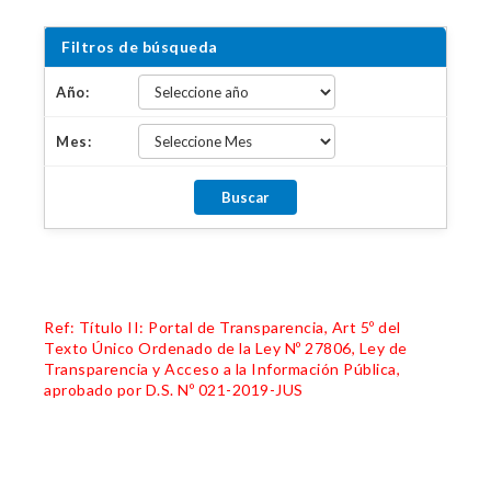
Filtros de búsqueda
Año:
Mes:
Ref: Título II: Portal de Transparencia, Art 5º del
Texto Único Ordenado de la Ley Nº 27806, Ley de
Transparencia y Acceso a la Información Pública,
aprobado por D.S. Nº 021-2019-JUS