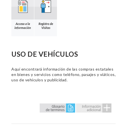
Acceso a la
Registro de
información
Visitas
USO DE VEHÍCULOS
Aquí encontrará información de las compras estatales
en bienes y servicios como teléfono, pasajes y viáticos,
uso de vehículos y publicidad.