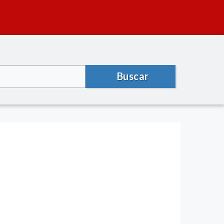
Buscar