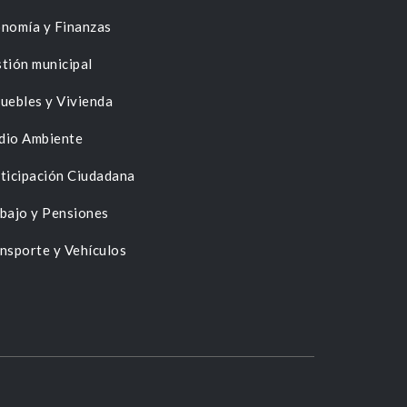
nomía y Finanzas
tión municipal
uebles y Vivienda
dio Ambiente
ticipación Ciudadana
bajo y Pensiones
nsporte y Vehículos