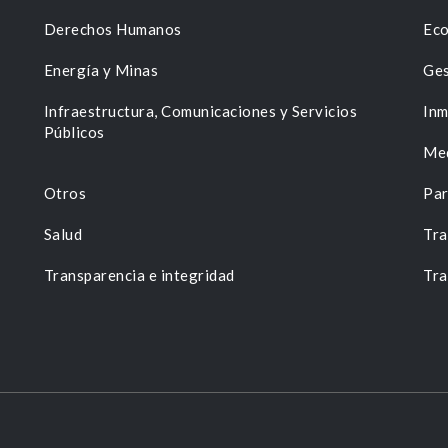
Derechos Humanos
Eco
Energía y Minas
Ges
n
Infraestructura, Comunicaciones y Servicios
Inm
Públicos
Me
Otros
Par
Salud
Tra
Transparencia e integridad
Tra