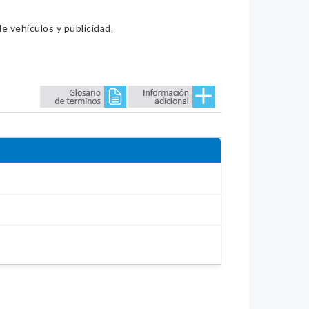
e vehículos y publicidad.