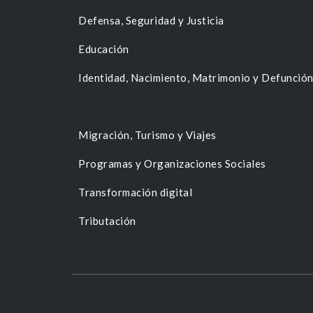
Defensa, Seguridad y Justicia
Educación
Identidad, Nacimiento, Matrimonio y Defunció
Migración, Turismo y Viajes
Programas y Organizaciones Sociales
Transformación digital
Tributación