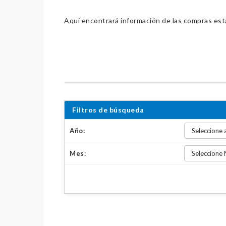
Aquí encontrará información de las compras estat
Filtros de búsqueda
Año:
Mes: