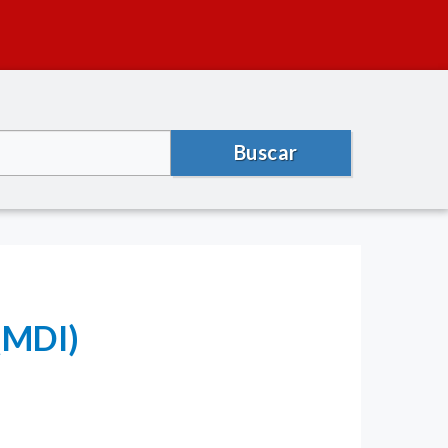
Buscar
(MDI)