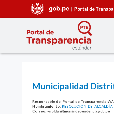
Portal de Transpa
Municipalidad Distri
Responsable del Portal de Transparencia:
WA
Nombramiento:
RESOLUCIÓN_DE_ALCALDÍA_
Correo:
wroldan@muniindependencia.gob.pe