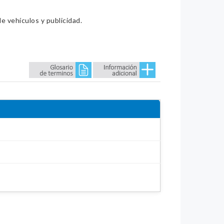
e vehículos y publicidad.