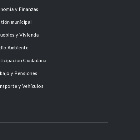
nomía y Finanzas
tión municipal
uebles y Vivienda
dio Ambiente
ticipación Ciudadana
bajo y Pensiones
nsporte y Vehículos