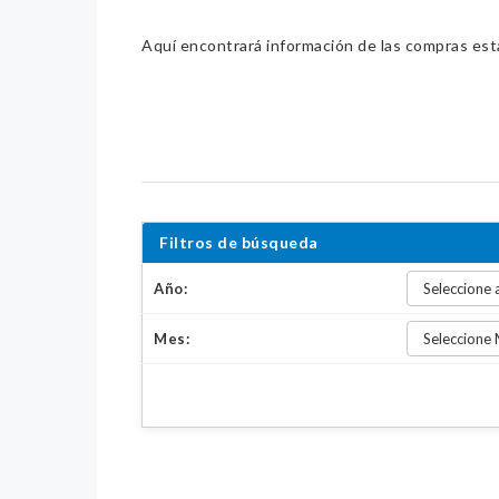
Aquí encontrará información de las compras estat
Filtros de búsqueda
Año:
Mes: