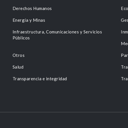
Derechos Humanos
Eco
Energía y Minas
Ges
n
Infraestructura, Comunicaciones y Servicios
Inm
Públicos
Me
Otros
Par
Salud
Tra
Transparencia e integridad
Tra