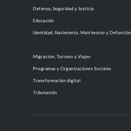
Defensa, Seguridad y Justicia
Educación
Identidad, Nacimiento, Matrimonio y Defunció
Migración, Turismo y Viajes
Programas y Organizaciones Sociales
Transformación digital
Tributación