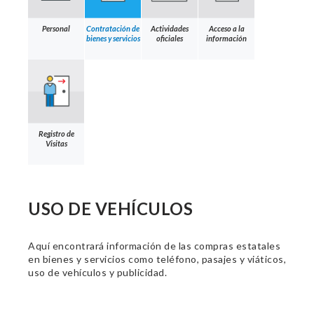
Personal
Contratación de
Actividades
Acceso a la
bienes y servicios
oficiales
información
Registro de
Visitas
USO DE VEHÍCULOS
Aquí encontrará información de las compras estatales
en bienes y servicios como teléfono, pasajes y viáticos,
uso de vehículos y publicidad.