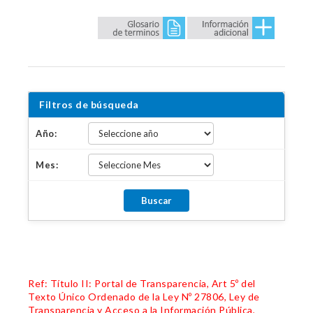
Filtros de búsqueda
Año:
Mes:
Ref: Título II: Portal de Transparencia, Art 5º del
Texto Único Ordenado de la Ley Nº 27806, Ley de
Transparencia y Acceso a la Información Pública,