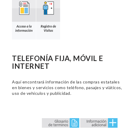
Acceso a la
Registro de
información
Visitas
TELEFONÍA FIJA, MÓVIL E
INTERNET
Aquí encontrará información de las compras estatales
en bienes y servicios como teléfono, pasajes y viáticos,
uso de vehículos y publicidad.