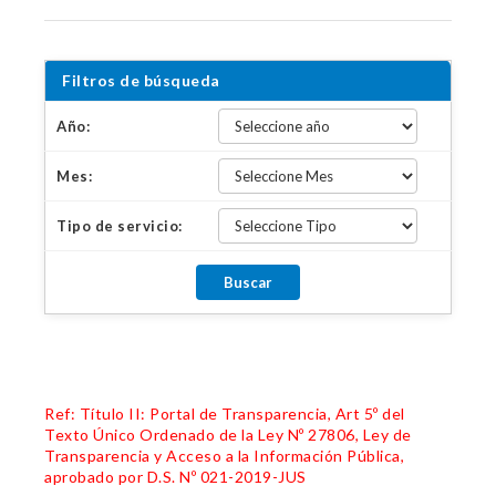
Filtros de búsqueda
Año:
Mes:
Tipo de servicio:
Ref: Título II: Portal de Transparencia, Art 5º del
Texto Único Ordenado de la Ley Nº 27806, Ley de
Transparencia y Acceso a la Información Pública,
aprobado por D.S. Nº 021-2019-JUS