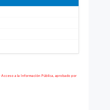
y Acceso a la Información Pública, aprobado por