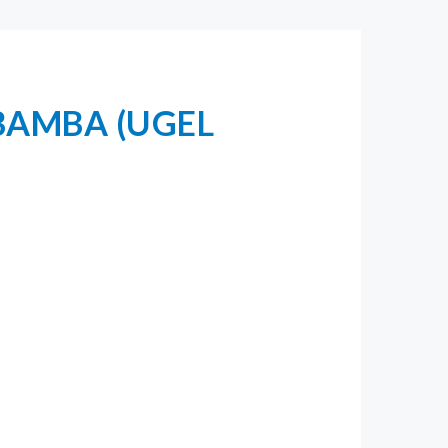
BAMBA (UGEL