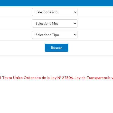
 del Texto Único Ordenado de la Ley Nº 27806, Ley de Transparencia 