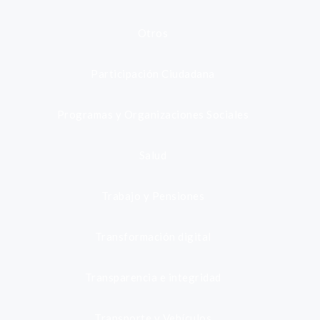
Otros
Participación Ciudadana
Programas y Organizaciones Sociales
Salud
Trabajo y Pensiones
Transformación digital
Transparencia e integridad
Transporte y Vehículos