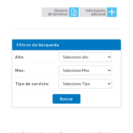
Filtros de búsqueda
Año:
Mes:
Tipo de servicio: