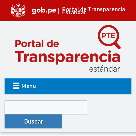
Portal de Transparencia
Estándar
Menu
Buscar