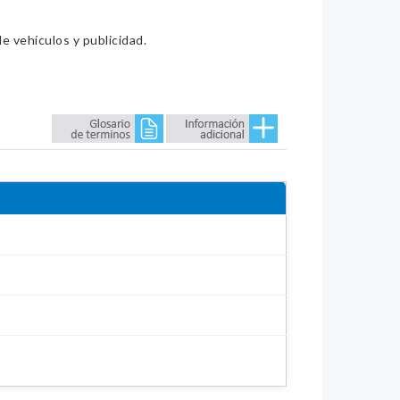
e vehículos y publicidad.