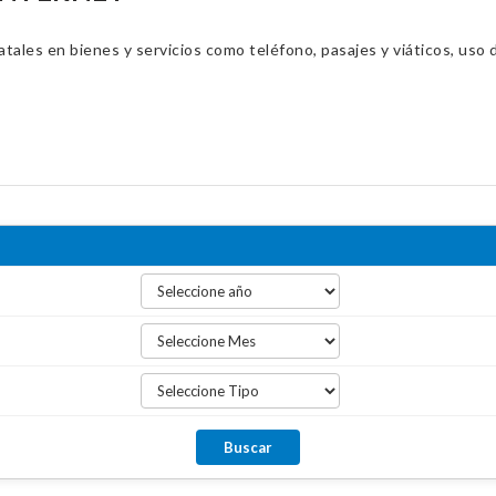
ales en bienes y servicios como teléfono, pasajes y viáticos, uso d