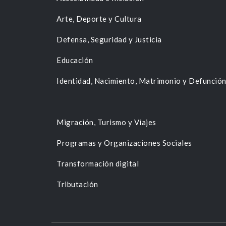
Arte, Deporte y Cultura
Defensa, Seguridad y Justicia
Educación
Identidad, Nacimiento, Matrimonio y Defunció
Migración, Turismo y Viajes
Programas y Organizaciones Sociales
Transformación digital
Tributación