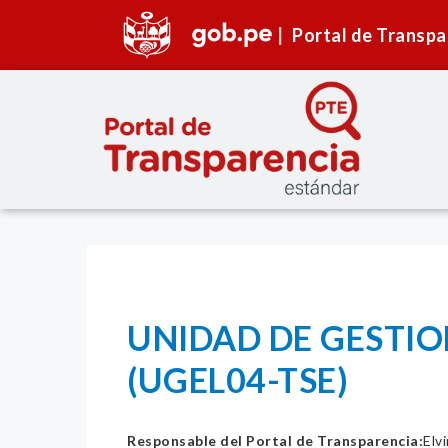
Portal de Transpa
UNIDAD DE GESTIO
(UGEL04-TSE)
Responsable del Portal de Transparencia:
Elv