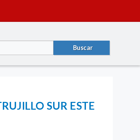
Buscar
RUJILLO SUR ESTE