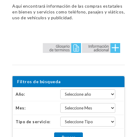
Aquí encontrará información de las compras estatales
en bienes y servicios como teléfono, pasajes y viáticos,
uso de vehículos y publicidad.
Filtros de búsqueda
Año:
Mes:
Tipo de servicio: