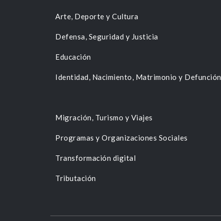
Arte, Deporte y Cultura
Defensa, Seguridad y Justicia
Educación
Identidad, Nacimiento, Matrimonio y Defunció
Migración, Turismo y Viajes
Programas y Organizaciones Sociales
Transformación digital
Tributación