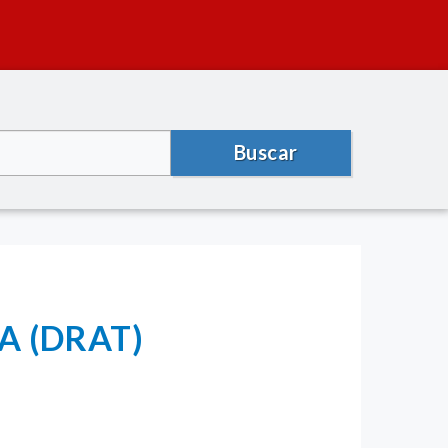
Buscar
A (DRAT)