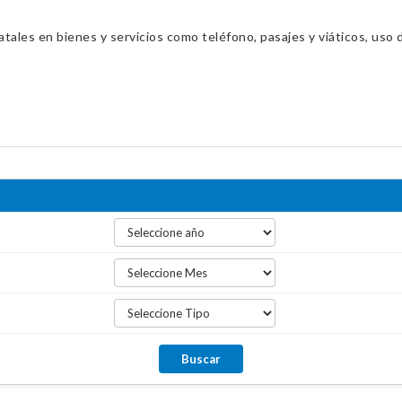
ales en bienes y servicios como teléfono, pasajes y viáticos, uso d