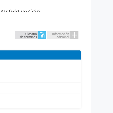
e vehículos y publicidad.