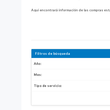
Aquí encontrará información de las compras estat
Filtros de búsqueda
Año:
Mes:
Tipo de servicio: