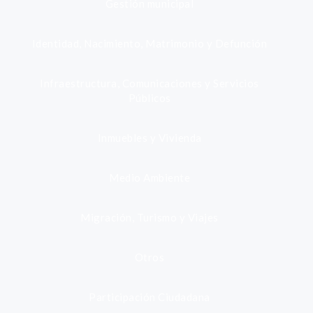
Gestión municipal
Identidad, Nacimiento, Matrimonio y Defunción
Infraestructura, Comunicaciones y Servicios
Públicos
Inmuebles y Vivienda
Medio Ambiente
Migración, Turismo y Viajes
Otros
Participación Ciudadana