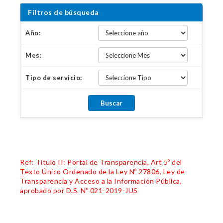
Filtros de búsqueda
Año:
Mes:
Tipo de servicio:
Ref: Título II: Portal de Transparencia, Art 5º del
Texto Único Ordenado de la Ley Nº 27806, Ley de
Transparencia y Acceso a la Información Pública,
aprobado por D.S. Nº 021-2019-JUS