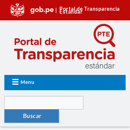
Portal de Transparencia
Estándar
Menu
Buscar