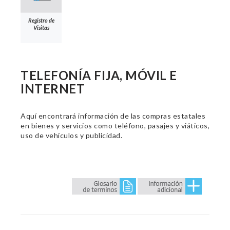
Registro de
Visitas
TELEFONÍA FIJA, MÓVIL E
INTERNET
Aquí encontrará información de las compras estatales
en bienes y servicios como teléfono, pasajes y viáticos,
uso de vehículos y publicidad.