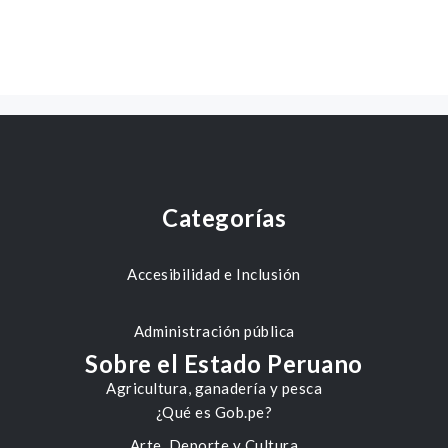
Categorías
Accesibilidad e Inclusión
Administración pública
Sobre el Estado Peruano
Agricultura, ganadería y pesca
¿Qué es Gob.pe?
Arte, Deporte y Cultura