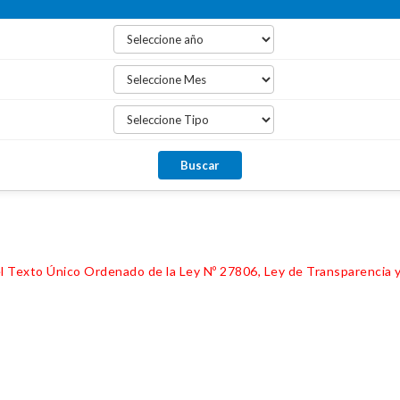
 del Texto Único Ordenado de la Ley Nº 27806, Ley de Transparencia 