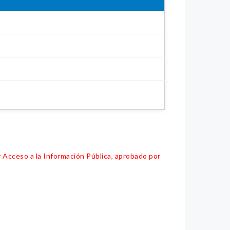
y Acceso a la Información Pública, aprobado por