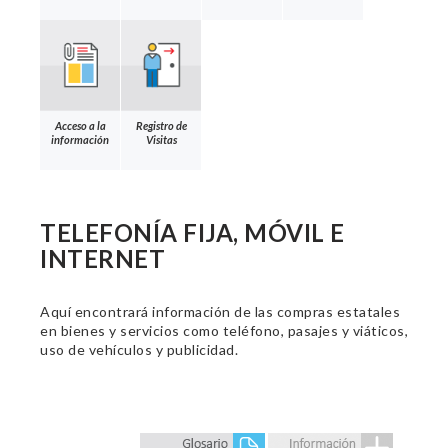
Acceso a la
Registro de
información
Visitas
TELEFONÍA FIJA, MÓVIL E
INTERNET
Aquí encontrará información de las compras estatales
en bienes y servicios como teléfono, pasajes y viáticos,
uso de vehículos y publicidad.