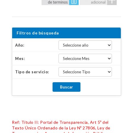
Filtros de búsqueda
Año:
Mes:
Tipo de servicio:
Ref: Título II: Portal de Transparencia, Art 5º del
Texto Único Ordenado de la Ley Nº 27806, Ley de