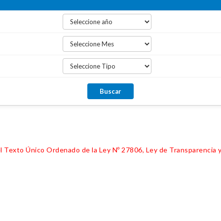
 del Texto Único Ordenado de la Ley Nº 27806, Ley de Transparencia 