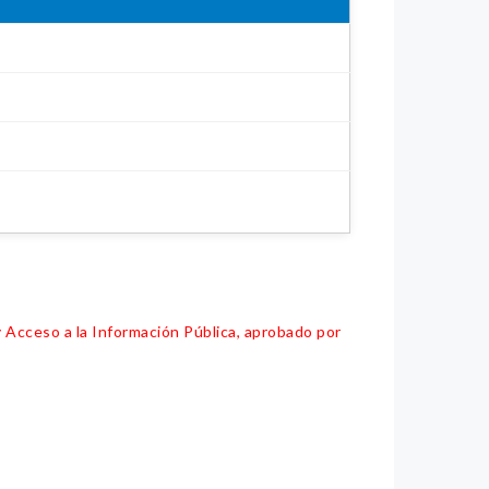
y Acceso a la Información Pública, aprobado por